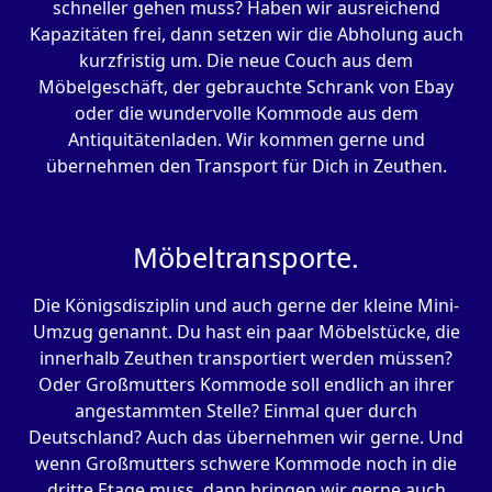
schneller gehen muss? Haben wir ausreichend
Kapazitäten frei, dann setzen wir die Abholung auch
kurzfristig um. Die neue Couch aus dem
Möbelgeschäft, der gebrauchte Schrank von Ebay
oder die wundervolle Kommode aus dem
Antiquitätenladen. Wir kommen gerne und
übernehmen den Transport für Dich in Zeuthen.
Möbeltransporte.
Die Königsdisziplin und auch gerne der kleine Mini-
Umzug genannt. Du hast ein paar Möbelstücke, die
innerhalb Zeuthen transportiert werden müssen?
Oder Großmutters Kommode soll endlich an ihrer
angestammten Stelle? Einmal quer durch
Deutschland? Auch das übernehmen wir gerne. Und
wenn Großmutters schwere Kommode noch in die
dritte Etage muss, dann bringen wir gerne auch