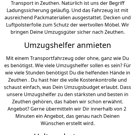
Transport in Zeuthen. Natürlich ist uns der Begriff
Ladungssicherung geläufig. Und das Fahrzeug ist mit
ausreichend Packmaterialien ausgestattet. Decken und
Luftpolsterfolie zum Schutz der wertvollen Möbel. Wir
bringen Deine Umzugsgüter sicher nach Zeuthen.
Umzugshelfer anmieten
Mit einem Transportfahrzeug oder ohne, ganz wie Du
es benötigst. Wie viele Umzugshelfer sollen es sein? Für
wie viele Stunden benötigst Du die helfenden Hände in
Zeuthen . Du hast hier die volle Kostenkontrolle und
schaust einfach, was Dein Umzugsbudget erlaubt. Dass
unsere Umzugshelfer zu den stärksten und besten in
Zeuthen gehören, das haben wir schon erwähnt.
Angebot? Gerne übermitteln wir Dir innerhalb von 2
Minuten ein Angebot, das genau nach Deinen
Wünschen erstellt wird.