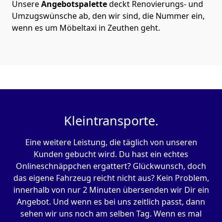
Unsere
Angebotspalette
deckt Renovierungs- und
Umzugswünsche ab, den wir sind, die Nummer ein,
wenn es um Möbeltaxi in Zeuthen geht.
Kleintransporte.
Eine weitere Leistung, die täglich von unseren
Kunden gebucht wird. Du hast ein echtes
Onlineschnäppchen ergattert? Glückwunsch, doch
das eigene Fahrzeug reicht nicht aus? Kein Problem,
innerhalb von nur 2 Minuten übersenden wir Dir ein
Angebot. Und wenn es bei uns zeitlich passt, dann
sehen wir uns noch am selben Tag. Wenn es mal