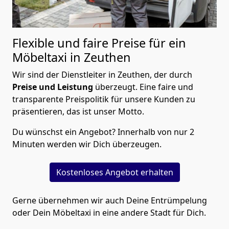
Flexible und faire Preise für ein
Möbeltaxi in Zeuthen
Wir sind der Dienstleiter in Zeuthen, der durch
Preise und Leistung
überzeugt. Eine faire und
transparente Preispolitik für unsere Kunden zu
präsentieren, das ist unser Motto.
Du wünschst ein Angebot? Innerhalb von nur 2
Minuten werden wir Dich überzeugen.
Kostenloses Angebot erhalten
Gerne übernehmen wir auch Deine Entrümpelung
oder Dein Möbeltaxi in eine andere Stadt für Dich.