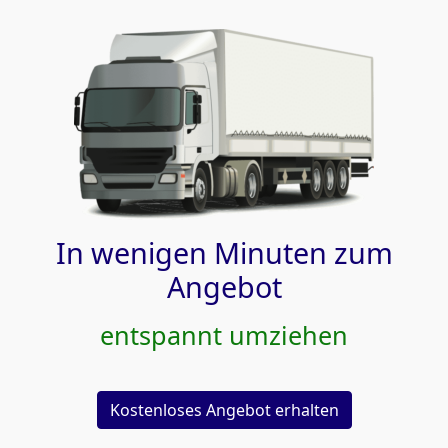
In wenigen Minuten zum
Angebot
entspannt umziehen
Kostenloses Angebot erhalten