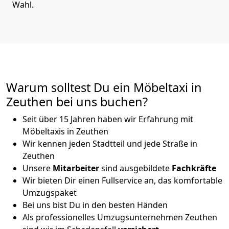
Wahl.
Warum solltest Du ein Möbeltaxi in
Zeuthen bei uns buchen?
Seit über 15 Jahren haben wir Erfahrung mit
Möbeltaxis in Zeuthen
Wir kennen jeden Stadtteil und jede Straße in
Zeuthen
Unsere
Mitarbeiter
sind ausgebildete
Fachkräfte
Wir bieten Dir einen Fullservice an, das komfortable
Umzugspaket
Bei uns bist Du in den besten Händen
Als professionelles Umzugsunternehmen Zeuthen