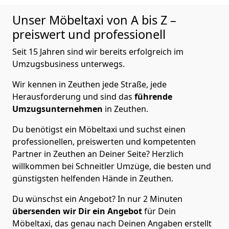
Unser Möbeltaxi von A bis Z –
preiswert und professionell
Seit 15 Jahren sind wir bereits erfolgreich im
Umzugsbusiness unterwegs.
Wir kennen in Zeuthen jede Straße, jede
Herausforderung und sind das
führende
Umzugsunternehmen
in Zeuthen.
Du benötigst ein Möbeltaxi und suchst einen
professionellen, preiswerten und kompetenten
Partner in Zeuthen an Deiner Seite? Herzlich
willkommen bei Schneitler Umzüge, die besten und
günstigsten helfenden Hände in Zeuthen.
Du wünschst ein Angebot? In nur 2 Minuten
übersenden wir Dir ein Angebot
für Dein
Möbeltaxi, das genau nach Deinen Angaben erstellt