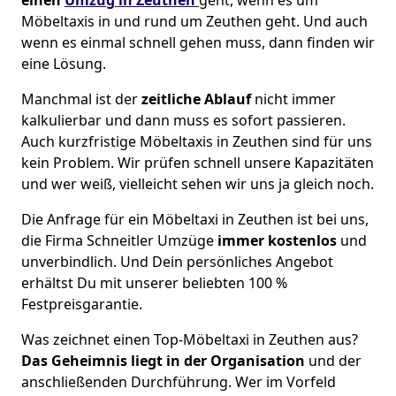
Möbeltaxis in und rund um Zeuthen geht. Und auch
wenn es einmal schnell gehen muss, dann finden wir
eine Lösung.
Manchmal ist der
zeitliche Ablauf
nicht immer
kalkulierbar und dann muss es sofort passieren.
Auch kurzfristige Möbeltaxis in Zeuthen sind für uns
kein Problem. Wir prüfen schnell unsere Kapazitäten
und wer weiß, vielleicht sehen wir uns ja gleich noch.
Die Anfrage für ein Möbeltaxi in Zeuthen ist bei uns,
die Firma Schneitler Umzüge
immer kostenlos
und
unverbindlich. Und Dein persönliches Angebot
erhältst Du mit unserer beliebten 100 %
Festpreisgarantie.
Was zeichnet einen Top-Möbeltaxi in Zeuthen aus?
Das Geheimnis liegt in der Organisation
und der
anschließenden Durchführung. Wer im Vorfeld