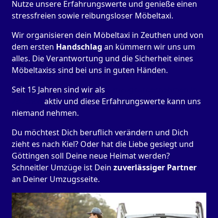
Nutze unsere Erfahrungswerte und genieße einen
stressfreien sowie reibungsloser Möbeltaxi.
Wir organisieren dein Möbeltaxi in Zeuthen und von
dem ersten
Handschlag
an kümmern wir uns um
alles. Die Verantwortung und die Sicherheit eines
Möbeltaxiss sind bei uns in guten Händen.
Seit 15 Jahren sind wir als
Umzugsunternehmen in
Zeuthen
aktiv und diese Erfahrungswerte kann uns
niemand nehmen.
Du möchtest Dich beruflich verändern und Dich
zieht es nach Kiel? Oder hat die Liebe gesiegt und
Göttingen soll Deine neue Heimat werden?
Schneitler Umzüge ist Dein
zuverlässiger Partner
an Deiner Umzugsseite.