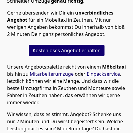
Schneitler Umzüge
genau richtig
.
Gerne übersenden wir Dir ein
unverbindliches
Angebot
für ein Möbeltaxi in Zeuthen. Mit nur
wenigen Angaben bekommst Du innerhalb von bloß
2 Minuten Dein ganz persönliches Angebot.
Kostenloses Angebot erhalten
Unsere Angebotspalette reicht von einem
Möbeltaxi
bis hin zu
Mitarbeiterumzüge
oder
Einpackservice
,
letztlich können wir eine Menge. Und dass wir die
beste Umzugsfirma in Zeuthen und Monteure sowie
Fahrer in Zeuthen haben, das erwähnen wir gerne
immer wieder.
Wir wissen, dass es stimmt. Angebot? Schenke uns
nur 2 Minuten und Du wirst begeistert sein. Welche
Leistung darf es sein? Möbelmontage? Du hast die