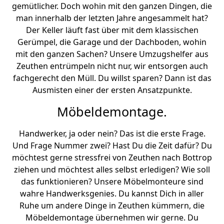
gemütlicher. Doch wohin mit den ganzen Dingen, die
man innerhalb der letzten Jahre angesammelt hat?
Der Keller läuft fast über mit dem klassischen
Gerümpel, die Garage und der Dachboden, wohin
mit den ganzen Sachen? Unsere Umzugshelfer aus
Zeuthen entrümpeln nicht nur, wir entsorgen auch
fachgerecht den Müll. Du willst sparen? Dann ist das
Ausmisten einer der ersten Ansatzpunkte.
Möbeldemontage.
Handwerker, ja oder nein? Das ist die erste Frage.
Und Frage Nummer zwei? Hast Du die Zeit dafür? Du
möchtest gerne stressfrei von Zeuthen nach Bottrop
ziehen und möchtest alles selbst erledigen? Wie soll
das funktionieren? Unsere Möbelmonteure sind
wahre Handwerksgenies. Du kannst Dich in aller
Ruhe um andere Dinge in Zeuthen kümmern, die
Möbeldemontage übernehmen wir gerne. Du