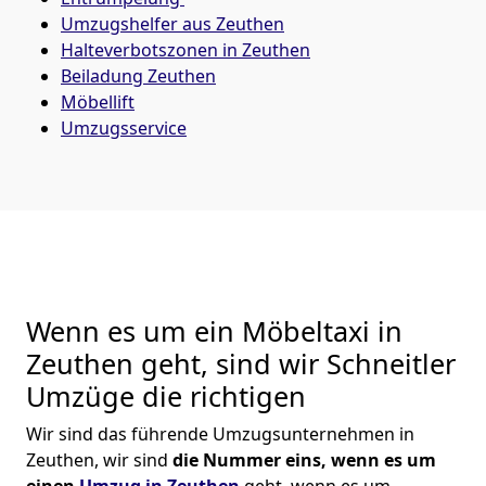
Umzugshelfer aus Zeuthen
Halteverbotszonen in Zeuthen
Beiladung
Zeuthen
Möbellift
Umzugsservice
Wenn es um ein Möbeltaxi in
Zeuthen geht, sind wir Schneitler
Umzüge die richtigen
Wir sind das führende Umzugsunternehmen in
Zeuthen, wir sind
die Nummer eins, wenn es um
einen
Umzug in Zeuthen
geht, wenn es um