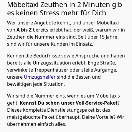
Möbeltaxi
Zeuthen in 2 Minuten gib
es keinen Stress mehr für Dich
Wer unsere Angebote kennt, und unser Möbeltaxi
von
A bis Z
bereits erlebt hat, der weiß, warum wir in
Zeuthen die Nummer eins sind. Seit über 15 Jahre
sind wir für unsere Kunden im Einsatz.
Kennen die Bedürfnisse sowie Ansprüche und haben
bereits alle Umzugssituation erlebt. Enge Straße,
verwinkelte Treppenhäuser oder steile Aufgänge,
unsere
Umzugshelfer
sind die Besten und
bewältigen jede Situation.
Wir sind die Nummer eins, wenn es um Möbeltaxis
geht.
Kennst Du schon unser Voll-Service-Paket
?
Dieses komplette Dienstleistungspaket ist das
meistgebuchte Paket überhaupt. Deine Vorteile? Wir
übernehmen einfach alles.