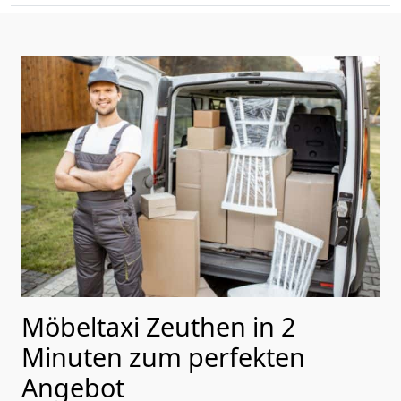
Möbeltaxi Zeuthen in 2
Minuten zum perfekten
Angebot