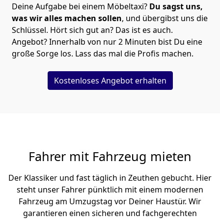
Deine Aufgabe bei einem Möbeltaxi?
Du sagst uns,
was wir alles machen sollen
, und übergibst uns die
Schlüssel. Hört sich gut an? Das ist es auch.
Angebot? Innerhalb von nur 2 Minuten bist Du eine
große Sorge los. Lass das mal die Profis machen.
Kostenloses Angebot erhalten
Fahrer mit Fahrzeug mieten
Der Klassiker und fast täglich in Zeuthen gebucht. Hier
steht unser Fahrer pünktlich mit einem modernen
Fahrzeug am Umzugstag vor Deiner Haustür. Wir
garantieren einen sicheren und fachgerechten