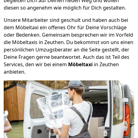
begleiten Dich auf Deinen neuen Weg und wollen
diesen so angenehm wie möglich für Dich gestalten.
Unsere Mitarbeiter sind geschult und haben auch bei
dem Möbeltaxi ein offenes Ohr für Deine Vorschläge
oder Bedenken. Gemeinsam besprechen wir im Vorfeld
die Möbeltaxis in Zeuthen. Du bekommst von uns einen
persönlichen Umzugsberater an die Seite gestellt, der
Deine Fragen gerne beantwortet. Auch das ist Teil des
Services, den wir bei einem
Möbeltaxi
in Zeuthen
anbieten.