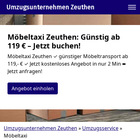
Umzugsunternehmen Zeuthen
Möbeltaxi Zeuthen: Günstig ab
119 € – Jetzt buchen!
Möbeltaxi Zeuthen ✓ günstiger Möbeltransport ab
119,- € ✓ Jetzt kostenloses Angebot in nur 2 Min ➨
Jetzt anfragen!
Angebot einholen
Umzugsunternehmen Zeuthen
»
Umzugsservice
»
Möbeltaxi