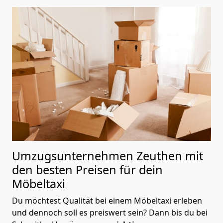
Umzugsunternehmen Zeuthen mit
den besten Preisen für dein
Möbeltaxi
Du möchtest Qualität bei einem Möbeltaxi erleben
und dennoch soll es preiswert sein? Dann bis du bei