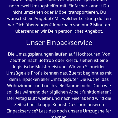
noch zwei Umzugshelfer mit. Einfacher kannst Du
nicht umziehen oder Möbel transportieren. Du
wünschst ein Angebot? Mit welcher Leistung dürfen
wir Dich überzeugen? Innerhalb von nur 2 Minuten
übersenden wir Dein persönliches Angebot.
Unser Einpackservice
Die Umzugsplanungen laufen auf Hochtouren. Von
Zeuthen nach Bottrop oder Kiel zu ziehen ist eine
logistische Meisterleistung. Wir von Schneitler
Umzüge als Profis kennen das. Zuerst beginnt es mit
dem Einpacken aller Umzugsgüter. Die Küche, das
Wohnzimmer und noch viele Räume mehr. Doch wie
soll das während der täglichen Arbeit funktionieren?
Der Alltag läuft weiter und nach Feierabend wird die
Zeit schnell knapp. Kennst Du schon unseren
Einpackservice? Lass das doch unsere Umzugshelfer
machen.