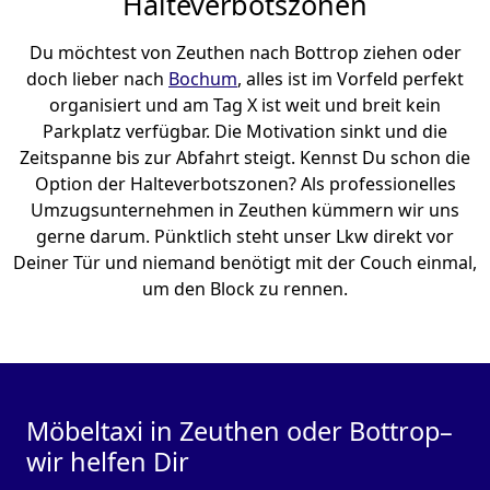
Halteverbotszonen
Du möchtest von Zeuthen nach Bottrop ziehen oder
doch lieber nach
Bochum
, alles ist im Vorfeld perfekt
organisiert und am Tag X ist weit und breit kein
Parkplatz verfügbar. Die Motivation sinkt und die
Zeitspanne bis zur Abfahrt steigt. Kennst Du schon die
Option der Halteverbotszonen? Als professionelles
Umzugsunternehmen in Zeuthen kümmern wir uns
gerne darum. Pünktlich steht unser Lkw direkt vor
Deiner Tür und niemand benötigt mit der Couch einmal,
um den Block zu rennen.
Möbeltaxi in Zeuthen oder Bottrop–
wir helfen Dir