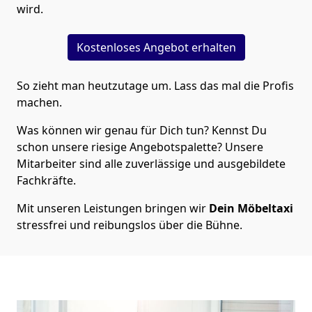
wird.
Kostenloses Angebot erhalten
So zieht man heutzutage um. Lass das mal die Profis
machen.
Was können wir genau für Dich tun? Kennst Du
schon unsere riesige Angebotspalette? Unsere
Mitarbeiter sind alle zuverlässige und ausgebildete
Fachkräfte.
Mit unseren Leistungen bringen wir
Dein Möbeltaxi
stressfrei und reibungslos über die Bühne.