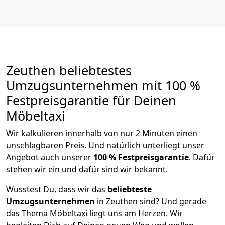
Zeuthen beliebtestes
Umzugsunternehmen mit 100 %
Festpreisgarantie für Deinen
Möbeltaxi
Wir kalkulieren innerhalb von nur 2 Minuten einen
unschlagbaren Preis. Und natürlich unterliegt unser
Angebot auch unserer
100 % Festpreisgarantie
. Dafür
stehen wir ein und dafür sind wir bekannt.
Wusstest Du, dass wir das
beliebteste
Umzugsunternehmen
in Zeuthen sind? Und gerade
das Thema Möbeltaxi liegt uns am Herzen. Wir