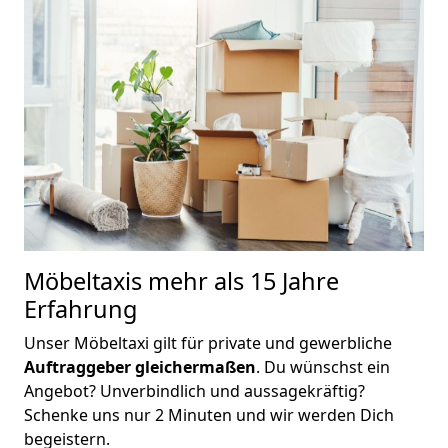
Möbeltaxis
mehr als 15 Jahre
Erfahrung
Unser Möbeltaxi gilt für private und gewerbliche
Auftraggeber gleichermaßen
. Du wünschst ein
Angebot? Unverbindlich und aussagekräftig?
Schenke uns nur 2 Minuten und wir werden Dich
begeistern.