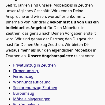
Seit 15 Jahren sind unsere, Möbeltaxis in Zeuthen
unser tägliches Geschäft. Wir kennen Deine
Ansprüche und wissen, worauf es ankommt.
Innerhalb von nur drei 2
bekommst Du von uns ein
individuelles Angebot
für Dein Möbeltaxi in
Zeuthen, das genau nach Deinen Vorgaben erstellt
wird. Wir sind genau der Partner, den Du gesucht
hast für Deinen Umzug Zeuthen. Wir bieten Dir
weitaus mehr als nur den eigentlichen Möbeltaxi in
Zeuthen an.
Unsere Angebotspalette
reicht vom:
Privatumzug in Zeuthen
Firmenumzug
Fernumzug
Wohnungsauflösung
Seniorenumzug Zeuthen
Büroumzug
Möbeleinlagerungen
Entrümpelung