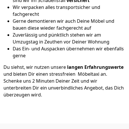
sind wir im Schadensfall
versichert
Wir verpacken alles transportsicher und
fachgerecht
Gerne demontieren wir auch Deine Möbel und
bauen diese wieder fachgerecht auf
Zuverlässig und pünktlich stehen wir am
Umzugstag in Zeuthen vor Deiner Wohnung
Das Ein- und Auspacken übernehmen wir ebenfalls
gerne
Du siehst, wir nutzen unsere
langen Erfahrungswerte
und bieten Dir einen stressfreien Möbeltaxi an.
Schenke uns 2 Minuten Deiner Zeit und wir
unterbreiten Dir ein unverbindliches Angebot, das Dich
überzeugen wird.