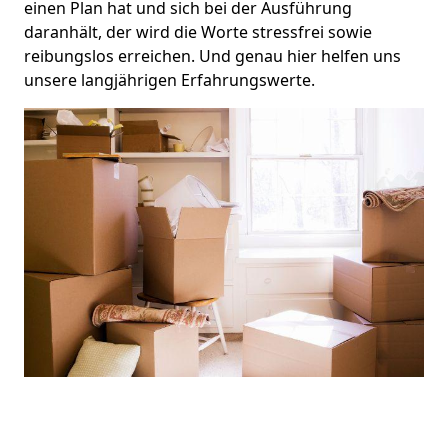
einen Plan hat und sich bei der Ausführung
daranhält, der wird die Worte stressfrei sowie
reibungslos erreichen. Und genau hier helfen uns
unsere langjährigen Erfahrungswerte.