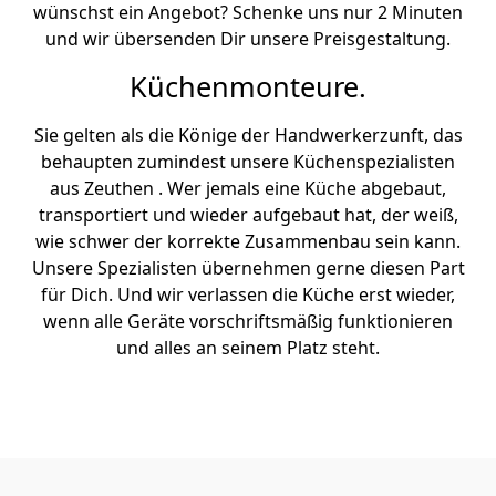
wünschst ein Angebot? Schenke uns nur 2 Minuten
und wir übersenden Dir unsere Preisgestaltung.
Küchenmonteure.
Sie gelten als die Könige der Handwerkerzunft, das
behaupten zumindest unsere Küchenspezialisten
aus Zeuthen . Wer jemals eine Küche abgebaut,
transportiert und wieder aufgebaut hat, der weiß,
wie schwer der korrekte Zusammenbau sein kann.
Unsere Spezialisten übernehmen gerne diesen Part
für Dich. Und wir verlassen die Küche erst wieder,
wenn alle Geräte vorschriftsmäßig funktionieren
und alles an seinem Platz steht.