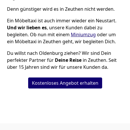
Denn günstiger wird es in Zeuthen nicht werden.
Ein Möbeltaxi ist auch immer wieder ein Neustart.
Und wir lieben es
, unsere Kunden dabei zu
begleiten. Ob nun mit einem
Miniumzug
oder um
ein Möbeltaxi in Zeuthen geht, wir begleiten Dich.
Du willst nach Oldenburg ziehen? Wir sind Dein
perfekter Partner für
Deine Reise
in Zeuthen. Seit
über 15 Jahren sind wir für unsere Kunden da.
Kostenloses Angebot erhalten