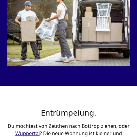
Entrümpelung.
Du möchtest von Zeuthen nach Bottrop ziehen, oder
Wuppertal
? Die neue Wohnung ist kleiner und