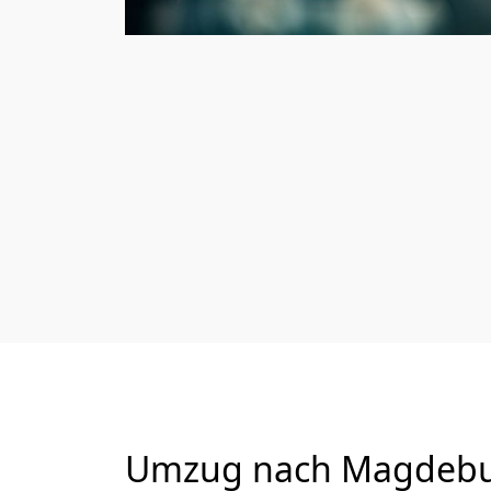
Umzug nach Magdeburg