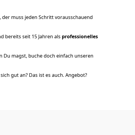
, der muss jeden Schritt vorausschauend
 bereits seit 15 Jahren als
professionelles
nn Du magst, buche doch einfach unseren
ich gut an? Das ist es auch. Angebot?