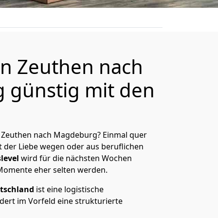
n Zeuthen nach
günstig mit den
 Zeuthen nach Magdeburg? Einmal quer
t der Liebe wegen oder aus beruflichen
level
wird für die nächsten Wochen
 Momente eher selten werden.
tschland
ist eine logistische
ert im Vorfeld eine strukturierte