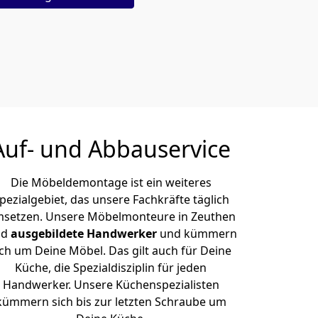
Auf- und Abbauservice
Die Möbeldemontage ist ein weiteres
pezialgebiet, das unsere Fachkräfte täglich
setzen. Unsere Möbelmonteure in Zeuthen
nd
ausgebildete Handwerker
und kümmern
ich um Deine Möbel. Das gilt auch für Deine
Küche, die Spezialdisziplin für jeden
Handwerker. Unsere Küchenspezialisten
kümmern sich bis zur letzten Schraube um