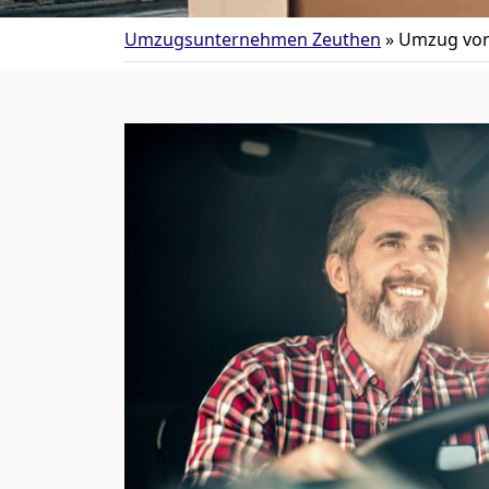
Umzugsunternehmen Zeuthen
»
Umzug von