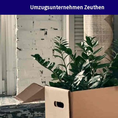
Umzugsunternehmen Zeuthen