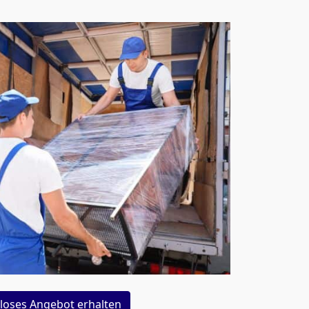
loses Angebot erhalten