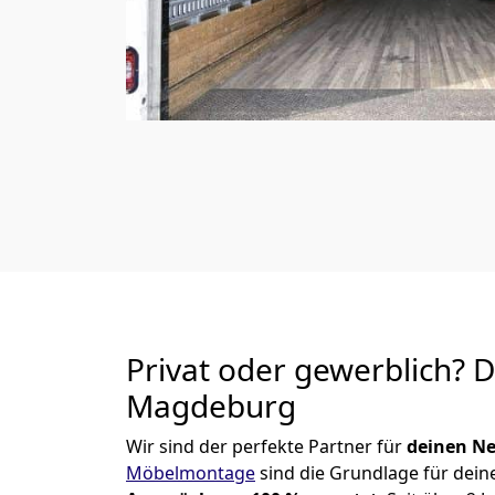
Privat oder gewerblich? 
Magdeburg
Wir sind der perfekte Partner für
deinen Ne
Möbelmontage
sind die Grundlage für dein