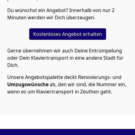
Du wünschst ein Angebot? Innerhalb von nur 2
Minuten werden wir Dich überzeugen.
Kostenloses Angebot erhalten
Gerne übernehmen wir auch Deine Entrümpelung
oder Dein Klaviertransport in eine andere Stadt für
Dich.
Unsere Angebotspalette deckt Renovierungs- und
Umzugswünsche
ab, den wir sind, die Nummer ein,
wenn es um Klaviertransport in Zeuthen geht.