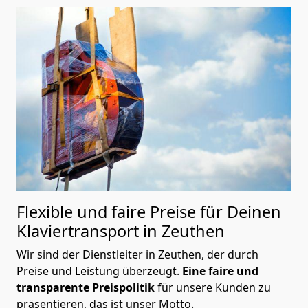
Flexible und faire Preise für Deinen
Klaviertransport in Zeuthen
Wir sind der Dienstleiter in Zeuthen, der durch
Preise und Leistung überzeugt.
Eine faire und
transparente Preispolitik
für unsere Kunden zu
präsentieren, das ist unser Motto.