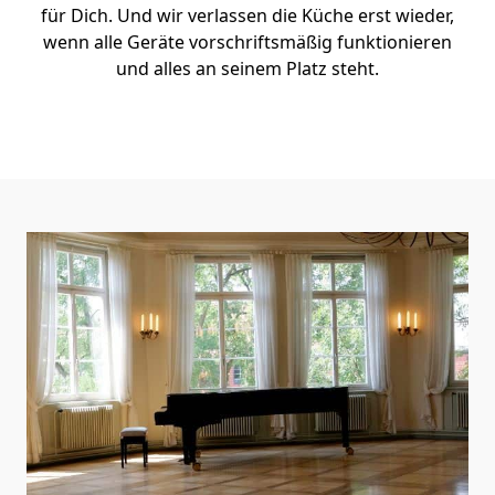
für Dich. Und wir verlassen die Küche erst wieder,
wenn alle Geräte vorschriftsmäßig funktionieren
und alles an seinem Platz steht.