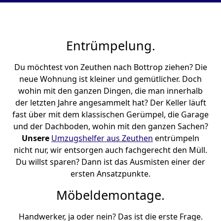
Entrümpelung.
Du möchtest von Zeuthen nach Bottrop ziehen? Die
neue Wohnung ist kleiner und gemütlicher. Doch
wohin mit den ganzen Dingen, die man innerhalb
der letzten Jahre angesammelt hat? Der Keller läuft
fast über mit dem klassischen Gerümpel, die Garage
und der Dachboden, wohin mit den ganzen Sachen?
Unsere
Umzugshelfer aus Zeuthen
entrümpeln
nicht nur, wir entsorgen auch fachgerecht den Müll.
Du willst sparen? Dann ist das Ausmisten einer der
ersten Ansatzpunkte.
Möbeldemontage.
Handwerker, ja oder nein? Das ist die erste Frage.