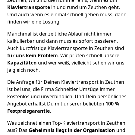
Klaviertransporte
in und rund um Zeuthen geht.
Und auch wenn es einmal schnell gehen muss, dann
finden wir eine Lösung.
Manchmal ist der zeitliche Ablauf nicht immer
kalkulierbar und dann muss es sofort passieren.
Auch kurzfristige Klaviertransporte in Zeuthen sind
für uns kein Problem
. Wir prüfen schnell unsere
Kapazitäten
und wer weiß, vielleicht sehen wir uns
ja gleich noch.
Die Anfrage für Deinen Klaviertransport in Zeuthen
ist bei uns, die Firma Schneitler Umzüge immer
kostenlos und unverbindlich. Und Dein persönliches
Angebot erhältst Du mit unserer beliebten
100 %
Festpreisgarantie
.
Was zeichnet einen Top-Klaviertransport in Zeuthen
aus? Das
Geheimnis liegt in der Organisation
und