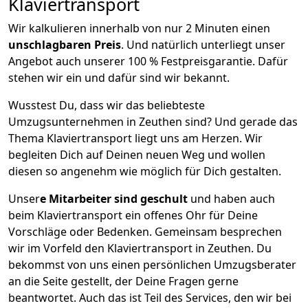
Klaviertransport
Wir kalkulieren innerhalb von nur 2 Minuten einen
unschlagbaren Preis
. Und natürlich unterliegt unser
Angebot auch unserer 100 % Festpreisgarantie. Dafür
stehen wir ein und dafür sind wir bekannt.
Wusstest Du, dass wir das beliebteste
Umzugsunternehmen in Zeuthen sind? Und gerade das
Thema Klaviertransport liegt uns am Herzen. Wir
begleiten Dich auf Deinen neuen Weg und wollen
diesen so angenehm wie möglich für Dich gestalten.
Unser
e Mitarbeiter sind geschult
und haben auch
beim Klaviertransport ein offenes Ohr für Deine
Vorschläge oder Bedenken. Gemeinsam besprechen
wir im Vorfeld den Klaviertransport in Zeuthen. Du
bekommst von uns einen persönlichen Umzugsberater
an die Seite gestellt, der Deine Fragen gerne
beantwortet. Auch das ist Teil des Services, den wir bei