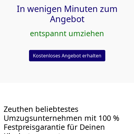
In wenigen Minuten zum
Angebot
entspannt umziehen
Kostenloses Angebot erhalten
Zeuthen beliebtestes
Umzugsunternehmen mit 100 %
Festpreisgarantie für Deinen