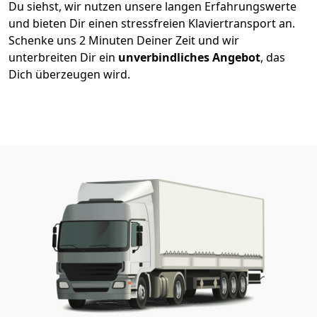
Du siehst, wir nutzen unsere langen Erfahrungswerte
und bieten Dir einen stressfreien Klaviertransport an.
Schenke uns 2 Minuten Deiner Zeit und wir
unterbreiten Dir ein
unverbindliches Angebot
, das
Dich überzeugen wird.