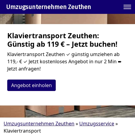
Umzugsunternehmen Zeuthen
Klaviertransport Zeuthen:
Günstig ab 119 € – Jetzt buchen!
Klaviertransport Zeuthen ✓ günstig umziehen ab
119,- € ✓ Jetzt kostenloses Angebot in nur 2 Min ➨
Jetzt anfragen!
Angebot einholen
Umzugsunternehmen Zeuthen
»
Umzugsservice
»
Klaviertransport