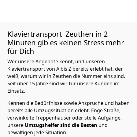
Klaviertransport
Zeuthen in 2
Minuten gib es keinen Stress mehr
für Dich
Wer unsere Angebote kennt, und unseren
Klaviertransport von A bis Z bereits erlebt hat, der
weiß, warum wir in Zeuthen die Nummer eins sind.
Seit über 15 Jahre sind wir für unsere Kunden im
Einsatz.
Kennen die Bedürfnisse sowie Ansprüche und haben
bereits alle Umzugssituation erlebt. Enge Straße,
verwinkelte Treppenhäuser oder steile Aufgänge,
unsere
Umzugshelfer sind die Besten
und
bewältigen jede Situation.