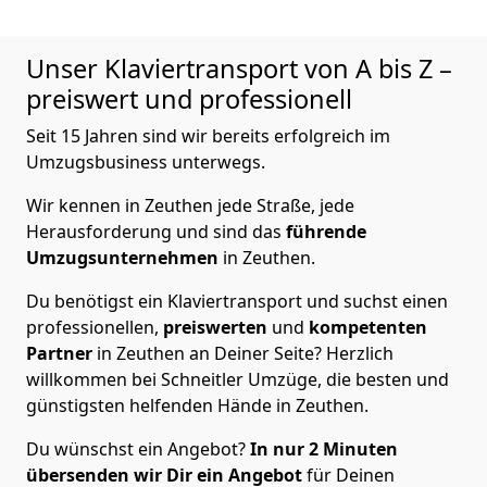
Unser Klaviertransport von A bis Z –
preiswert und professionell
Seit 15 Jahren sind wir bereits erfolgreich im
Umzugsbusiness unterwegs.
Wir kennen in Zeuthen jede Straße, jede
Herausforderung und sind das
führende
Umzugsunternehmen
in Zeuthen.
Du benötigst ein Klaviertransport und suchst einen
professionellen,
preiswerten
und
kompetenten
Partner
in Zeuthen an Deiner Seite? Herzlich
willkommen bei Schneitler Umzüge, die besten und
günstigsten helfenden Hände in Zeuthen.
Du wünschst ein Angebot?
In nur 2
Minuten
übersenden wir Dir ein Angebot
für Deinen