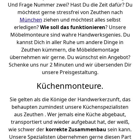
Und Frage Nummer zwei? Hast Du die Zeit dafür? Du
möchtest gerne stressfrei von Zeuthen nach
München
ziehen und möchtest alles selbst
erledigen?
Wie soll das funktionieren
? Unsere
Möbelmonteure sind wahre Handwerksgenies. Du
kannst Dich in aller Ruhe um andere Dinge in
Zeuthen kümmern, die Möbeldemontage
übernehmen wir gerne. Du wünschst ein Angebot?
Schenke uns nur 2 Minuten und wir übersenden Dir
unsere Preisgestaltung.
Küchenmonteure.
Sie gelten als die Könige der Handwerkerzunft, das
behaupten zumindest unsere Küchenspezialisten
aus Zeuthen . Wer jemals eine Küche abgebaut,
transportiert und wieder aufgebaut hat, der weiß,
wie schwer der
korrekte Zusammenbau
sein kann.
Unsere Spezialisten übernehmen gerne diesen Part