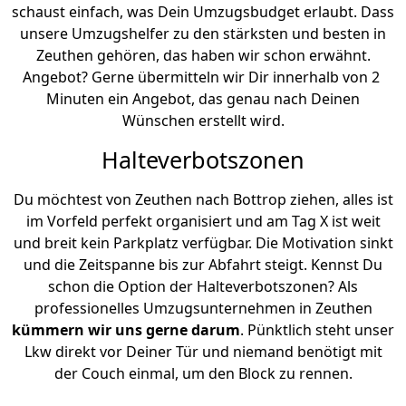
schaust einfach, was Dein Umzugsbudget erlaubt. Dass
unsere Umzugshelfer zu den stärksten und besten in
Zeuthen gehören, das haben wir schon erwähnt.
Angebot? Gerne übermitteln wir Dir innerhalb von 2
Minuten ein Angebot, das genau nach Deinen
Wünschen erstellt wird.
Halteverbotszonen
Du möchtest von Zeuthen nach Bottrop ziehen, alles ist
im Vorfeld perfekt organisiert und am Tag X ist weit
und breit kein Parkplatz verfügbar. Die Motivation sinkt
und die Zeitspanne bis zur Abfahrt steigt. Kennst Du
schon die Option der Halteverbotszonen? Als
professionelles Umzugsunternehmen in Zeuthen
kümmern wir uns gerne darum
. Pünktlich steht unser
Lkw direkt vor Deiner Tür und niemand benötigt mit
der Couch einmal, um den Block zu rennen.