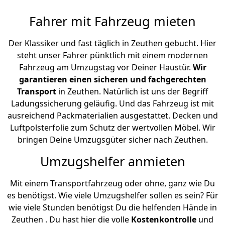
Fahrer mit Fahrzeug mieten
Der Klassiker und fast täglich in Zeuthen gebucht. Hier
steht unser Fahrer pünktlich mit einem modernen
Fahrzeug am Umzugstag vor Deiner Haustür.
Wir
garantieren einen sicheren und fachgerechten
Transport
in Zeuthen. Natürlich ist uns der Begriff
Ladungssicherung geläufig. Und das Fahrzeug ist mit
ausreichend Packmaterialien ausgestattet. Decken und
Luftpolsterfolie zum Schutz der wertvollen Möbel. Wir
bringen Deine Umzugsgüter sicher nach Zeuthen.
Umzugshelfer anmieten
Mit einem Transportfahrzeug oder ohne, ganz wie Du
es benötigst. Wie viele Umzugshelfer sollen es sein? Für
wie viele Stunden benötigst Du die helfenden Hände in
Zeuthen . Du hast hier die volle
Kostenkontrolle
und