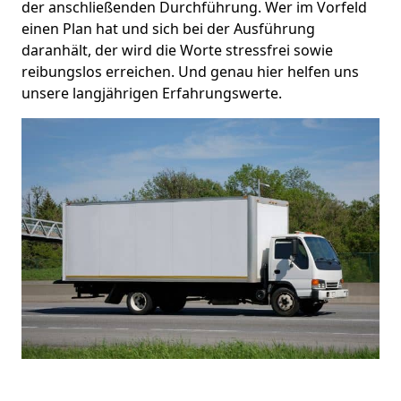
der anschließenden Durchführung. Wer im Vorfeld
einen Plan hat und sich bei der Ausführung
daranhält, der wird die Worte stressfrei sowie
reibungslos erreichen. Und genau hier helfen uns
unsere langjährigen Erfahrungswerte.