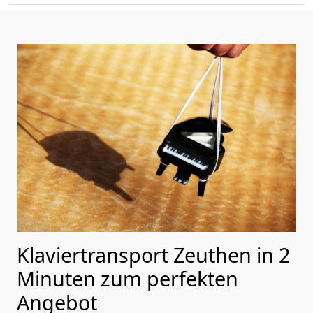
Klaviertransport Zeuthen in 2
Minuten zum perfekten
Angebot