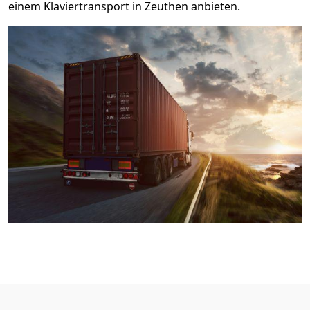
einem Klaviertransport in Zeuthen anbieten.