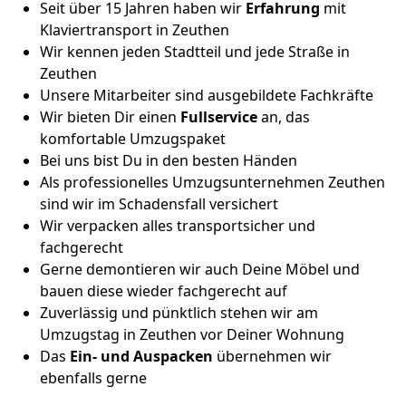
Seit über 15 Jahren haben wir
Erfahrung
mit
Klaviertransport in Zeuthen
Wir kennen jeden Stadtteil und jede Straße in
Zeuthen
Unsere Mitarbeiter sind ausgebildete Fachkräfte
Wir bieten Dir einen
Fullservice
an, das
komfortable Umzugspaket
Bei uns bist Du in den besten Händen
Als professionelles Umzugsunternehmen Zeuthen
sind wir im Schadensfall versichert
Wir verpacken alles transportsicher und
fachgerecht
Gerne demontieren wir auch Deine Möbel und
bauen diese wieder fachgerecht auf
Zuverlässig und pünktlich stehen wir am
Umzugstag in Zeuthen vor Deiner Wohnung
Das
Ein- und Auspacken
übernehmen wir
ebenfalls gerne