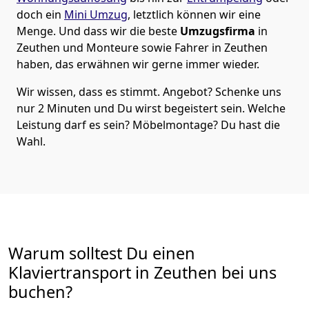
doch ein
Mini Umzug
, letztlich können wir eine
Menge. Und dass wir die beste
Umzugsfirma
in
Zeuthen und Monteure sowie Fahrer in Zeuthen
haben, das erwähnen wir gerne immer wieder.
Wir wissen, dass es stimmt. Angebot? Schenke uns
nur 2 Minuten und Du wirst begeistert sein. Welche
Leistung darf es sein? Möbelmontage? Du hast die
Wahl.
Warum solltest Du einen
Klaviertransport in Zeuthen bei uns
buchen?