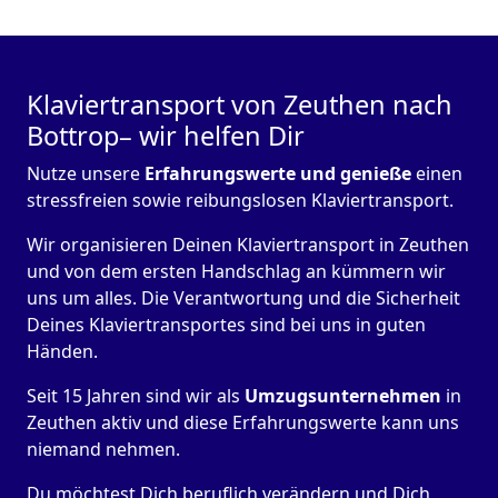
Klaviertransport von Zeuthen nach
Bottrop– wir helfen Dir
Nutze unsere
Erfahrungswerte und genieße
einen
stressfreien sowie reibungslosen Klaviertransport.
Wir organisieren Deinen Klaviertransport in Zeuthen
und von dem ersten Handschlag an kümmern wir
uns um alles. Die Verantwortung und die Sicherheit
Deines Klaviertransportes sind bei uns in guten
Händen.
Seit 15 Jahren sind wir als
Umzugsunternehmen
in
Zeuthen aktiv und diese Erfahrungswerte kann uns
niemand nehmen.
Du möchtest Dich beruflich verändern und Dich