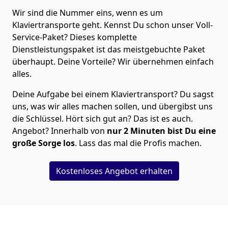
Wir sind die Nummer eins, wenn es um
Klaviertransporte geht. Kennst Du schon unser Voll-
Service-Paket? Dieses komplette
Dienstleistungspaket ist das meistgebuchte Paket
überhaupt. Deine Vorteile? Wir übernehmen einfach
alles.
Deine Aufgabe bei einem Klaviertransport? Du sagst
uns, was wir alles machen sollen, und übergibst uns
die Schlüssel. Hört sich gut an? Das ist es auch.
Angebot? Innerhalb von
nur 2
Minuten bist Du eine
große Sorge los
. Lass das mal die Profis machen.
Kostenloses Angebot erhalten