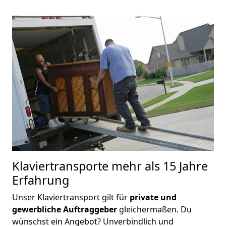
Klaviertransporte
mehr als 15 Jahre
Erfahrung
Unser Klaviertransport gilt für
private und
gewerbliche Auftraggeber
gleichermaßen. Du
wünschst ein Angebot? Unverbindlich und