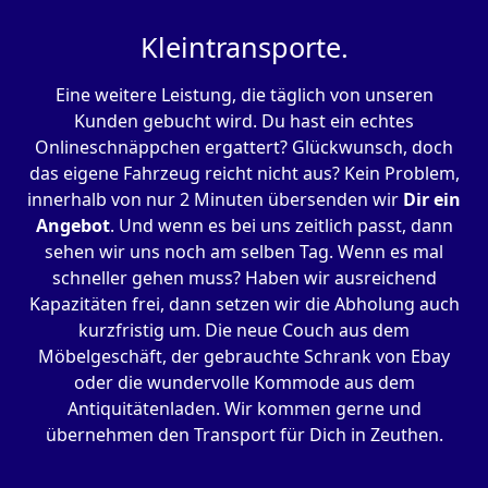
Kleintransporte.
Eine weitere Leistung, die täglich von unseren
Kunden gebucht wird. Du hast ein echtes
Onlineschnäppchen ergattert? Glückwunsch, doch
das eigene Fahrzeug reicht nicht aus? Kein Problem,
innerhalb von nur 2 Minuten übersenden wir
Dir ein
Angebot
. Und wenn es bei uns zeitlich passt, dann
sehen wir uns noch am selben Tag. Wenn es mal
schneller gehen muss? Haben wir ausreichend
Kapazitäten frei, dann setzen wir die Abholung auch
kurzfristig um. Die neue Couch aus dem
Möbelgeschäft, der gebrauchte Schrank von Ebay
oder die wundervolle Kommode aus dem
Antiquitätenladen. Wir kommen gerne und
übernehmen den Transport für Dich in Zeuthen.