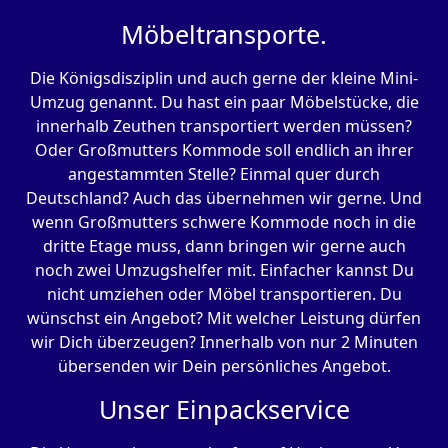
Möbeltransporte.
Die Königsdisziplin und auch gerne der kleine Mini-
Umzug genannt. Du hast ein paar Möbelstücke, die
innerhalb Zeuthen transportiert werden müssen?
Oder Großmutters Kommode soll endlich an ihrer
angestammten Stelle? Einmal quer durch
Deutschland? Auch das übernehmen wir gerne. Und
wenn Großmutters schwere Kommode noch in die
dritte Etage muss, dann bringen wir gerne auch
noch zwei Umzugshelfer mit. Einfacher kannst Du
nicht umziehen oder Möbel transportieren. Du
wünschst ein Angebot? Mit welcher Leistung dürfen
wir Dich überzeugen? Innerhalb von nur 2 Minuten
übersenden wir Dein persönliches Angebot.
Unser Einpackservice