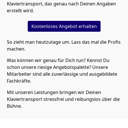
Klaviertransport, das genau nach Deinen Angaben
erstellt wird.
Kostenloses Angebot erhalten
So zieht man heutzutage um. Lass das mal die Profis
machen.
Was können wir genau für Dich tun? Kennst Du
schon unsere riesige Angebotspalette? Unsere
Mitarbeiter sind alle zuverlässige und ausgebildete
Fachkräfte.
Mit unseren Leistungen bringen wir Deinen
Klaviertransport stressfrei und reibungslos über die
Bühne.