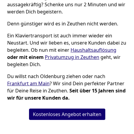
aussagekräftig? Schenke uns nur 2 Minuten und wir
werden Dich begeistern.
Denn günstiger wird es in Zeuthen nicht werden.
Ein Klaviertransport ist auch immer wieder ein
Neustart. Und wir lieben es, unsere Kunden dabei zu
begleiten. Ob nun mit einer
Haushaltsauflösung
oder mit einem
Privatumzug in Zeuthen
geht, wir
begleiten Dich.
Du willst nach Oldenburg ziehen oder nach
Frankfurt am Main
? Wir sind Dein perfekter Partner
für Deine Reise in Zeuthen.
Seit über 15 Jahren sind
wir für unsere Kunden da.
Kostenloses Angebot erhalten