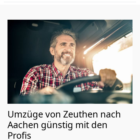
Umzüge von Zeuthen nach
Aachen günstig mit den
Profis