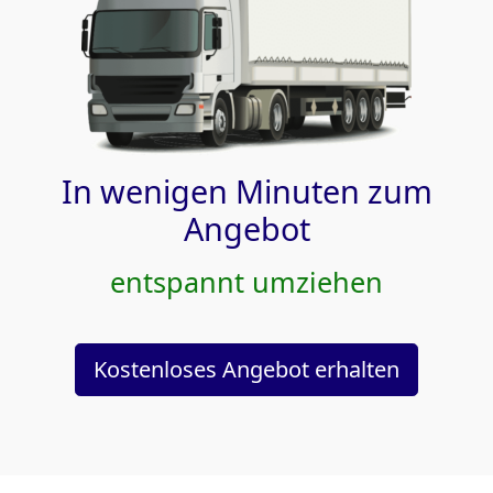
In wenigen Minuten zum
Angebot
entspannt umziehen
Kostenloses Angebot erhalten