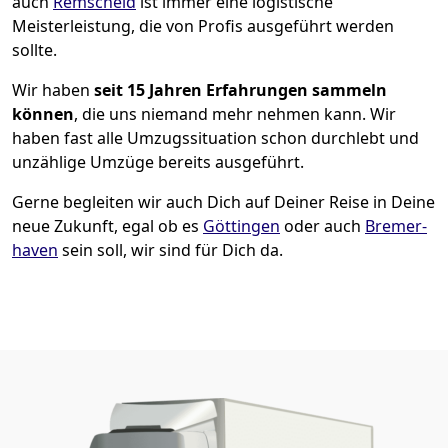
auch
Remscheid
ist immer eine logistische
Meisterleistung, die von Profis ausgeführt werden
sollte.
Wir haben
seit
15 Jahren Erfahrungen sammeln
können
, die uns niemand mehr nehmen kann. Wir
haben fast alle Umzugssituation schon durchlebt und
unzählige Umzüge bereits ausgeführt.
Gerne begleiten wir auch Dich auf Deiner Reise in Deine
neue Zukunft, egal ob es
Göttingen
oder auch
Bremer­
haven
sein soll, wir sind für Dich da.