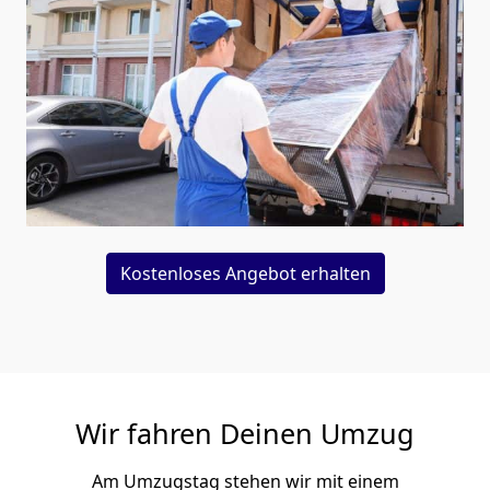
Kostenloses Angebot erhalten
Wir fahren Deinen Umzug
Am Umzugstag stehen wir mit einem