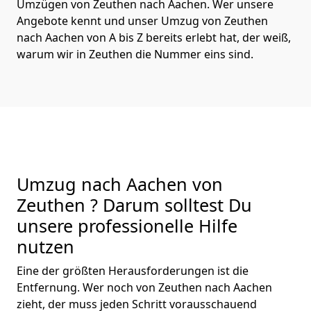
Umzügen von Zeuthen nach Aachen. Wer unsere
Angebote kennt und unser Umzug von Zeuthen
nach Aachen von A bis Z bereits erlebt hat, der weiß,
warum wir in Zeuthen die Nummer eins sind.
Umzug nach Aachen von
Zeuthen ? Darum solltest Du
unsere professionelle Hilfe
nutzen
Eine der größten Herausforderungen ist die
Entfernung. Wer noch von Zeuthen nach Aachen
zieht, der muss jeden Schritt vorausschauend