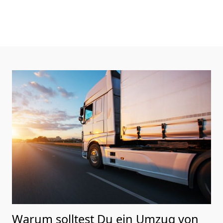
Warum solltest Du ein Umzug von