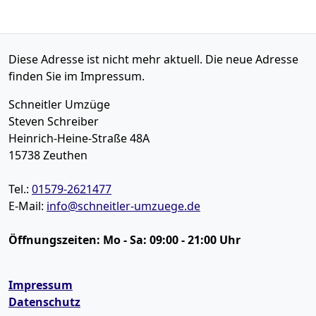
Diese Adresse ist nicht mehr aktuell. Die neue Adresse
finden Sie im Impressum.
Schneitler Umzüge
Steven Schreiber
Heinrich-Heine-Straße 48A
15738
Zeuthen
Tel.:
01579-2621477
E-Mail:
info@schneitler-umzuege.de
Öffnungszeiten:
Mo - Sa: 09:00 - 21:00 Uhr
Impressum
Datenschutz