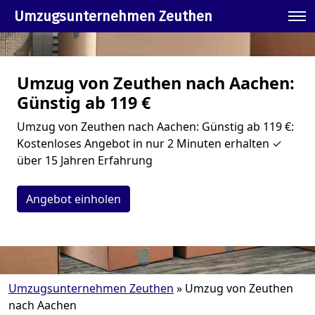
Umzugsunternehmen Zeuthen
Umzug von Zeuthen nach Aachen:
Günstig ab 119 €
Umzug von Zeuthen nach Aachen: Günstig ab 119 €:
Kostenloses Angebot in nur 2 Minuten erhalten ✓
über 15 Jahren Erfahrung
Angebot einholen
Umzugsunternehmen Zeuthen
»
Umzug von Zeuthen
nach Aachen