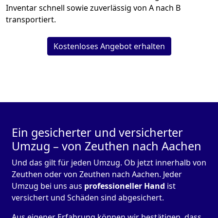
Inventar schnell sowie zuverlässig von A nach B
transportiert.
Kostenloses Angebot erhalten
Ein gesicherter und versicherter
Umzug – von Zeuthen nach Aachen
Und das gilt für jeden Umzug. Ob jetzt innerhalb von
Zeuthen oder von Zeuthen nach Aachen. Jeder
Umzug bei uns aus
professioneller Hand
ist
versichert und Schäden sind abgesichert.
Aus eigener Erfahrung können wir bestätigen, dass