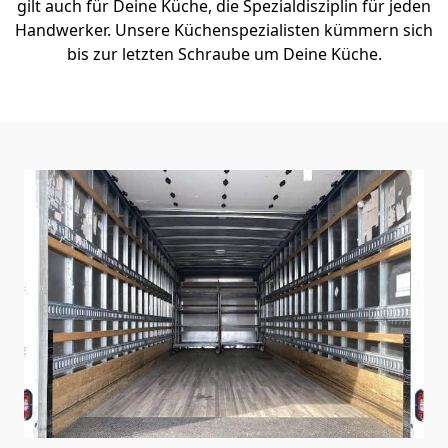
gilt auch für Deine Küche, die Spezialdisziplin für jeden
Handwerker. Unsere Küchenspezialisten kümmern sich
bis zur letzten Schraube um Deine Küche.