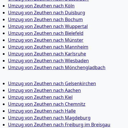
Umzug von Zeuthen nach Köln
Umzug von Zeuthen nach Duisburg
Umzug von Zeuthen nach Bochum
Umzug von Zeuthen nach Wuppertal
Umzug von Zeuthen nach Bielefeld
Umzug von Zeuthen nach Münster
Umzug von Zeuthen nach Mannheim
Umzug von Zeuthen nach Karlsruhe
Umzug von Zeuthen nach Wiesbaden
Umzug von Zeuthen nach Mönchen­gladbach
Umzug von Zeuthen nach Gelsenkirchen
Umzug von Zeuthen nach Aachen
Umzug von Zeuthen nach Kiel
Umzug von Zeuthen nach Chemnitz
Umzug von Zeuthen nach Halle
Umzug von Zeuthen nach Magdeburg
Umzug von Zeuthen nach Freiburg im Breisgau