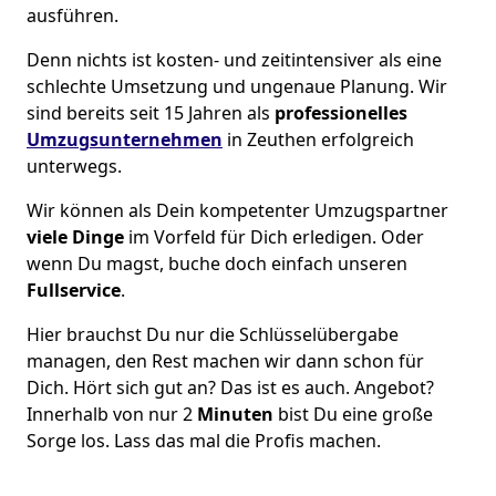
ausführen.
Denn nichts ist kosten- und zeitintensiver als eine
schlechte Umsetzung und ungenaue Planung. Wir
sind bereits seit 15 Jahren als
professionelles
Umzugsunternehmen
in Zeuthen erfolgreich
unterwegs.
Wir können als Dein kompetenter Umzugspartner
viele Dinge
im Vorfeld für Dich erledigen. Oder
wenn Du magst, buche doch einfach unseren
Fullservice
.
Hier brauchst Du nur die Schlüsselübergabe
managen, den Rest machen wir dann schon für
Dich. Hört sich gut an? Das ist es auch. Angebot?
Innerhalb von nur 2
Minuten
bist Du eine große
Sorge los. Lass das mal die Profis machen.