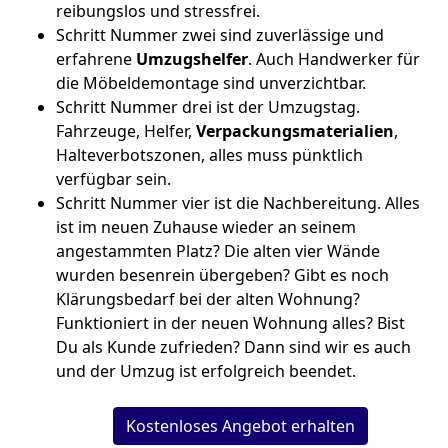
reibungslos und stressfrei.
Schritt Nummer zwei sind zuverlässige und
erfahrene
Umzugshelfer
. Auch Handwerker für
die Möbeldemontage sind unverzichtbar.
Schritt Nummer drei ist der Umzugstag.
Fahrzeuge, Helfer,
Verpackungsmaterialien
,
Halteverbotszonen, alles muss pünktlich
verfügbar sein.
Schritt Nummer vier ist die Nachbereitung. Alles
ist im neuen Zuhause wieder an seinem
angestammten Platz? Die alten vier Wände
wurden besenrein übergeben? Gibt es noch
Klärungsbedarf bei der alten Wohnung?
Funktioniert in der neuen Wohnung alles? Bist
Du als Kunde zufrieden? Dann sind wir es auch
und der Umzug ist erfolgreich beendet.
Kostenloses Angebot erhalten