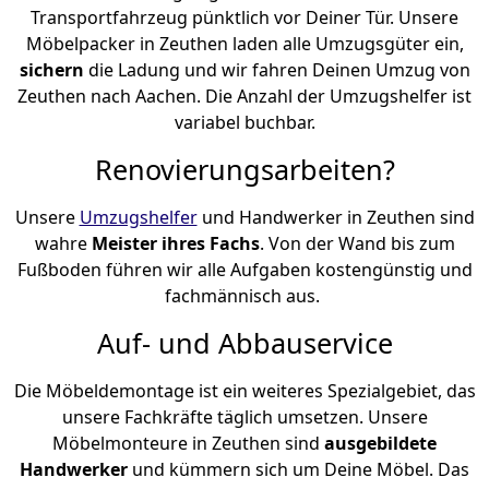
Transportfahrzeug pünktlich vor Deiner Tür. Unsere
Möbelpacker in Zeuthen laden alle Umzugsgüter ein,
sichern
die Ladung und wir fahren Deinen Umzug von
Zeuthen nach Aachen. Die Anzahl der Umzugshelfer ist
variabel buchbar.
Renovierungsarbeiten?
Unsere
Umzugshelfer
und Handwerker in Zeuthen sind
wahre
Meister ihres Fachs
. Von der Wand bis zum
Fußboden führen wir alle Aufgaben kostengünstig und
fachmännisch aus.
Auf- und Abbauservice
Die Möbeldemontage ist ein weiteres Spezialgebiet, das
unsere Fachkräfte täglich umsetzen. Unsere
Möbelmonteure in Zeuthen sind
ausgebildete
Handwerker
und kümmern sich um Deine Möbel. Das