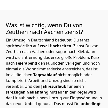
Was ist wichtig, wenn Du von
Zeuthen nach Aachen
ziehst?
Ein Umzug in Deutschland bedeutet, Du tanzt
sprichwörtlich auf
zwei Hochzeiten
. Ziehst Du von
Zeuthen nach Aachen oder sogar nach Kiel, dann
wird die Entfernung das erste große Problem.
Kurz
nach
Feierabend
den Fußboden verlegen und noch
einmal die Wohnzimmerdecke anstreichen, das ist
im alltäglichen
Tagesablauf
nicht möglich oder
kompliziert.
Arbeit und Umzug sind so nicht
vereinbar. Und den
Jahresurlaub
für einen
stressigen Neuanfang
nutzen? In der Regel wird
der Urlaub nach einem Umzug zur Eingewöhnung in
das neue Umfeld genutzt. Das musst Du
unbedingt