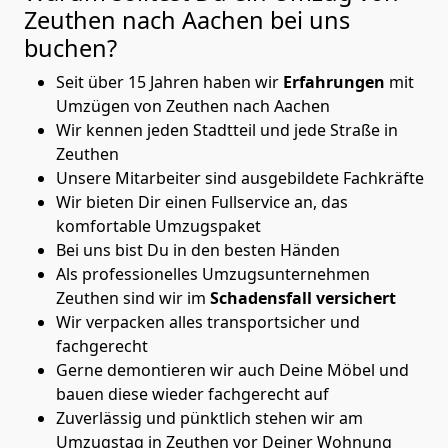
Zeuthen nach Aachen
bei uns
buchen?
Seit über 15 Jahren haben wir
Erfahrungen
mit
Umzügen von Zeuthen nach Aachen
Wir kennen jeden Stadtteil und jede Straße in
Zeuthen
Unsere Mitarbeiter sind ausgebildete Fachkräfte
Wir bieten Dir einen Fullservice an, das
komfortable Umzugspaket
Bei uns bist Du in den besten Händen
Als professionelles Umzugsunternehmen
Zeuthen sind wir im
Schadensfall versichert
Wir verpacken alles transportsicher und
fachgerecht
Gerne demontieren wir auch Deine Möbel und
bauen diese wieder fachgerecht auf
Zuverlässig und pünktlich stehen wir am
Umzugstag in Zeuthen vor Deiner Wohnung