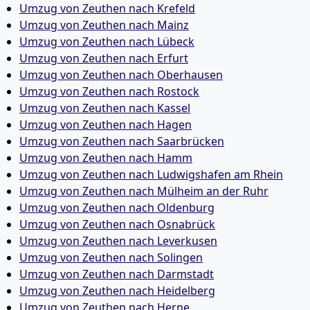
Umzug von Zeuthen nach Krefeld
Umzug von Zeuthen nach Mainz
Umzug von Zeuthen nach Lübeck
Umzug von Zeuthen nach Erfurt
Umzug von Zeuthen nach Oberhausen
Umzug von Zeuthen nach Rostock
Umzug von Zeuthen nach Kassel
Umzug von Zeuthen nach Hagen
Umzug von Zeuthen nach Saarbrücken
Umzug von Zeuthen nach Hamm
Umzug von Zeuthen nach Ludwigshafen am Rhein
Umzug von Zeuthen nach Mülheim an der Ruhr
Umzug von Zeuthen nach Oldenburg
Umzug von Zeuthen nach Osnabrück
Umzug von Zeuthen nach Leverkusen
Umzug von Zeuthen nach Solingen
Umzug von Zeuthen nach Darmstadt
Umzug von Zeuthen nach Heidelberg
Umzug von Zeuthen nach Herne