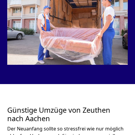
Günstige Umzüge von Zeuthen
nach Aachen
Der Neuanfang sollte so stressfrei wie nur möglich