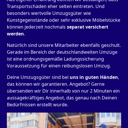
Transportschäden eher selten eintreten. Und
besonders wertvolle Umzugsgüter wie
Kunstgegenstände oder sehr exklusive Möbelstücke
können jederzeit nochmals
separat versichert
werden
.
Natürlich sind unsere Mitarbeiter ebenfalls geschult.
Gerade im Bereich der deutschlandweiten Umzüge
ist eine ordnungsgemäße Ladungssicherung
Voraussetzung für einen reibungslosen Umzug.
Deine Umzugsgüter sind bei
uns in guten Händen
,
das können wir garantieren. Angebot? Gerne
übersenden wir Dir innerhalb von nur 2 Minuten ein
aussagekräftiges Angebot, das genau nach Deinen
Bedürfnissen erstellt wurde.