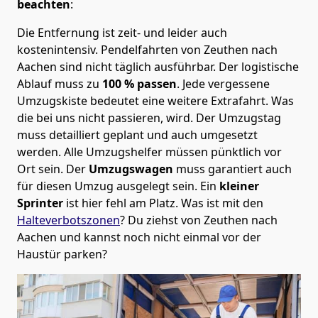
beachten
:
Die Entfernung ist zeit- und leider auch
kostenintensiv. Pendelfahrten von Zeuthen nach
Aachen sind nicht täglich ausführbar.
Der logistische
Ablauf muss zu
100 % passen
. Jede vergessene
Umzugskiste bedeutet eine weitere Extrafahrt. Was
die bei uns nicht passieren, wird.
Der Umzugstag
muss detailliert geplant und auch umgesetzt
werden. Alle Umzugshelfer müssen pünktlich vor
Ort sein. Der
Umzugswagen
muss garantiert auch
für diesen Umzug ausgelegt sein. Ein
kleiner
Sprinter
ist hier fehl am Platz. Was ist mit den
Halteverbotszonen
? Du ziehst von Zeuthen nach
Aachen und kannst noch nicht einmal vor der
Haustür parken?