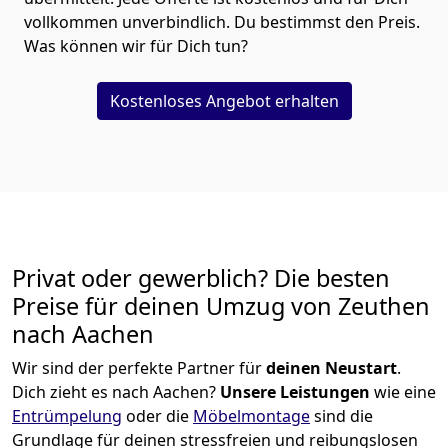
vollkommen unverbindlich. Du bestimmst den Preis.
Was können wir für Dich tun?
Kostenloses Angebot erhalten
Privat oder gewerblich? Die besten
Preise für deinen Umzug von
Zeuthen
nach Aachen
Wir sind der perfekte Partner für
deinen Neustart
.
Dich zieht es nach Aachen?
Unsere Leistungen
wie eine
Entrümpelung
oder die
Möbelmontage
sind die
Grundlage für deinen stressfreien und reibungslosen