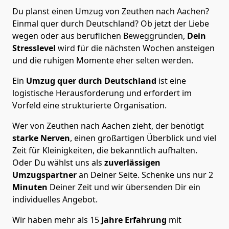
Du planst einen Umzug von Zeuthen nach Aachen?
Einmal quer durch Deutschland? Ob jetzt der Liebe
wegen oder aus beruflichen Beweggründen,
Dein
Stresslevel
wird für die nächsten Wochen ansteigen
und die ruhigen Momente eher selten werden.
Ein
Umzug quer durch Deutschland
ist eine
logistische Herausforderung und erfordert im
Vorfeld eine strukturierte Organisation.
Wer von Zeuthen nach Aachen zieht, der benötigt
starke Nerven
, einen großartigen Überblick und viel
Zeit für Kleinigkeiten, die bekanntlich aufhalten.
Oder Du wählst uns als
zuverlässigen
Umzugspartner
an Deiner Seite. Schenke uns nur
2
Minuten
Deiner Zeit und wir übersenden Dir ein
individuelles Angebot.
Wir haben mehr als 15
Jahre Erfahrung
mit