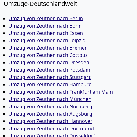
Umzüge-Deutschlandweit
Umzug von Zeuthen nach Berlin
Umzug von Zeuthen nach Bonn
Umzug von Zeuthen nach Essen
Umzug von Zeuthen nach Leipzig
Umzug von Zeuthen nach Bremen
Umzug von Zeuthen nach Cottbus
Umzug von Zeuthen nach Dresden
Umzug von Zeuthen nach Potsdam
Umzug von Zeuthen nach Stuttgart
Umzug von Zeuthen nach Hamburg
Umzug von Zeuthen nach Frankfurt am Main
Umzug von Zeuthen nach München
Umzug von Zeuthen nach Nürnberg
Umzug von Zeuthen nach Augsburg
Umzug von Zeuthen nach Hannover
Umzug von Zeuthen nach Dortmund
Umzug von Zeuthen nach Düsseldorf