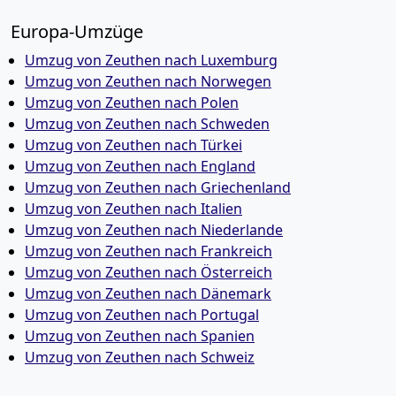
Europa-Umzüge
Umzug von Zeuthen nach Luxemburg
Umzug von Zeuthen nach Norwegen
Umzug von Zeuthen nach Polen
Umzug von Zeuthen nach Schweden
Umzug von Zeuthen nach Türkei
Umzug von Zeuthen nach England
Umzug von Zeuthen nach Griechenland
Umzug von Zeuthen nach Italien
Umzug von Zeuthen nach Niederlande
Umzug von Zeuthen nach Frankreich
Umzug von Zeuthen nach Österreich
Umzug von Zeuthen nach Dänemark
Umzug von Zeuthen nach Portugal
Umzug von Zeuthen nach Spanien
Umzug von Zeuthen nach Schweiz