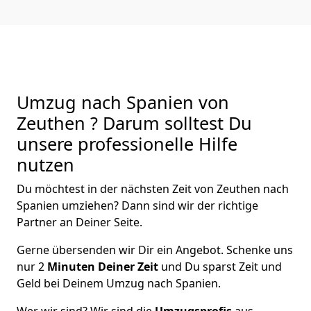
Umzug nach Spanien von
Zeuthen ? Darum solltest Du
unsere professionelle Hilfe
nutzen
Du möchtest in der nächsten Zeit von
Zeuthen
nach
Spanien
umziehen? Dann sind wir der richtige
Partner an Deiner Seite.
Gerne übersenden wir Dir ein Angebot. Schenke uns
nur
2
Minuten Deiner Zeit
und Du sparst Zeit und
Geld bei Deinem Umzug nach Spanien.
Wer wir sind? Wir sind die
Umzugsprofis
aus