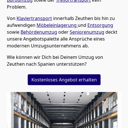
Problem.
Von
Klaviertransport
innerhalb
Zeuthen
bis hin zu
aufwendigen
Möbeleinlagerung
und
Entsorgung
sowie
Behördenumzug
oder
Seniorenumzug
deckt
unsere Angebotspalette alle Ansprüche eines
modernen Umzugsunternehmens ab.
Wie können wir Dich bei Deinem Umzug von
Zeuthen
nach Spanien
unterstützen?
Kostenloses Angebot erhalten