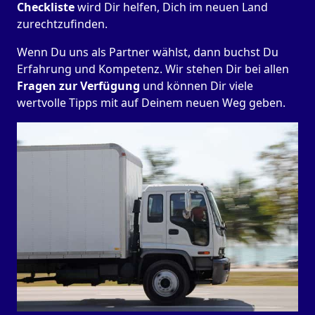
Checkliste
wird Dir helfen, Dich im neuen Land
zurechtzufinden.
Wenn Du uns als Partner wählst, dann buchst Du
Erfahrung und Kompetenz. Wir stehen Dir bei allen
Fragen zur Verfügung
und können Dir viele
wertvolle Tipps mit auf Deinem neuen Weg geben.