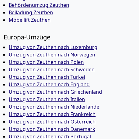
Behördenumzug Zeuthen
Beiladung Zeuthen
Möbellift Zeuthen
Europa-Umzüge
Umzug von Zeuthen nach Luxemburg
Umzug von Zeuthen nach Norwegen
Umzug von Zeuthen nach Polen
Umzug von Zeuthen nach Schweden
Umzug von Zeuthen nach Türkei
Umzug von Zeuthen nach England
Umzug von Zeuthen nach Griechenland
Umzug von Zeuthen nach Italien
Umzug von Zeuthen nach Niederlande
Umzug von Zeuthen nach Frankreich
Umzug von Zeuthen nach Österreich
Umzug von Zeuthen nach Dänemark
Umzug von Zeuthen nach Portugal