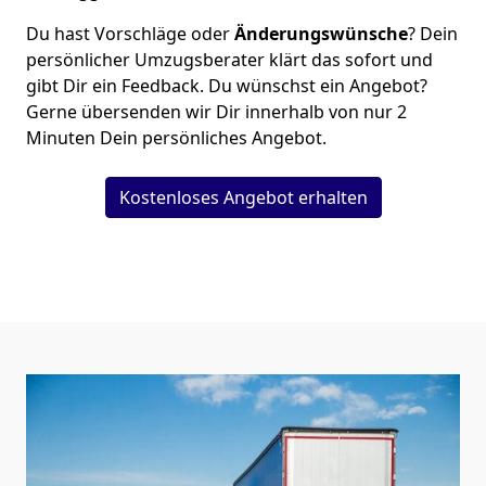
Du hast Vorschläge oder
Änderungswünsche
? Dein
persönlicher Umzugsberater klärt das sofort und
gibt Dir ein Feedback. Du wünschst ein Angebot?
Gerne übersenden wir Dir innerhalb von nur
2
Minuten Dein persönliches Angebot.
Kostenloses Angebot erhalten