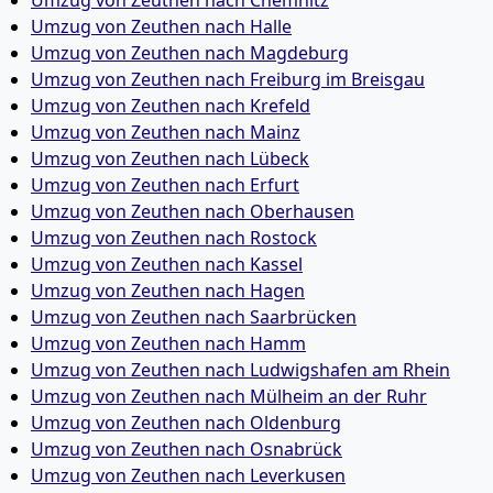
Umzug von Zeuthen nach Halle
Umzug von Zeuthen nach Magdeburg
Umzug von Zeuthen nach Freiburg im Breisgau
Umzug von Zeuthen nach Krefeld
Umzug von Zeuthen nach Mainz
Umzug von Zeuthen nach Lübeck
Umzug von Zeuthen nach Erfurt
Umzug von Zeuthen nach Oberhausen
Umzug von Zeuthen nach Rostock
Umzug von Zeuthen nach Kassel
Umzug von Zeuthen nach Hagen
Umzug von Zeuthen nach Saarbrücken
Umzug von Zeuthen nach Hamm
Umzug von Zeuthen nach Ludwigshafen am Rhein
Umzug von Zeuthen nach Mülheim an der Ruhr
Umzug von Zeuthen nach Oldenburg
Umzug von Zeuthen nach Osnabrück
Umzug von Zeuthen nach Leverkusen