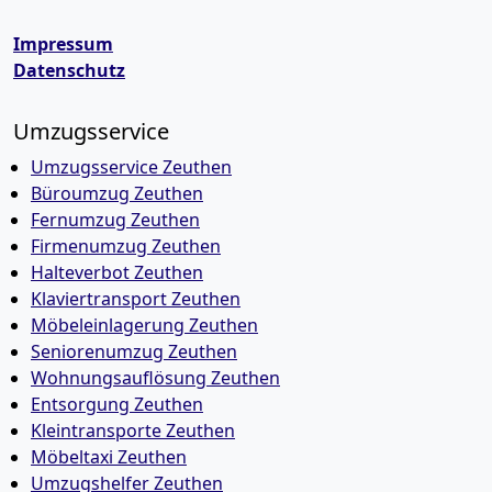
Impressum
Datenschutz
Umzugsservice
Umzugsservice Zeuthen
Büroumzug Zeuthen
Fernumzug Zeuthen
Firmenumzug Zeuthen
Halteverbot Zeuthen
Klaviertransport Zeuthen
Möbeleinlagerung Zeuthen
Seniorenumzug Zeuthen
Wohnungsauflösung Zeuthen
Entsorgung Zeuthen
Kleintransporte Zeuthen
Möbeltaxi Zeuthen
Umzugshelfer Zeuthen