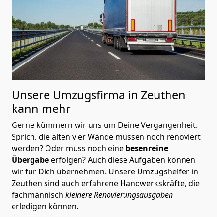
Unsere Umzugsfirma in Zeuthen
kann mehr
Gerne kümmern wir uns um Deine Vergangenheit.
Sprich, die alten vier Wände müssen noch renoviert
werden? Oder muss noch eine
besenreine
Übergabe
erfolgen? Auch diese Aufgaben können
wir für Dich übernehmen. Unsere Umzugshelfer in
Zeuthen sind auch erfahrene Handwerkskräfte, die
fachmännisch
kleinere Renovierungsausgaben
erledigen können.