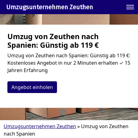
Umzugsunternehmen Zeuthen
Umzug von Zeuthen nach
Spanien: Günstig ab 119 €
Umzug von Zeuthen nach Spanien: Günstig ab 119 €:
Kostenloses Angebot in nur 2 Minuten erhalten ✓ 15
Jahren Erfahrung
Angebot einholen
Umzugsunternehmen Zeuthen
»
Umzug von Zeuthen
nach Spanien