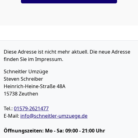
Diese Adresse ist nicht mehr aktuell. Die neue Adresse
finden Sie im Impressum.
Schneitler Umzüge
Steven Schreiber
Heinrich-Heine-Straße 48A
15738
Zeuthen
Tel.:
01579-2621477
E-Mail:
info@schneitler-umzuege.de
Öffnungszeiten:
Mo - Sa: 09:00 - 21:00 Uhr