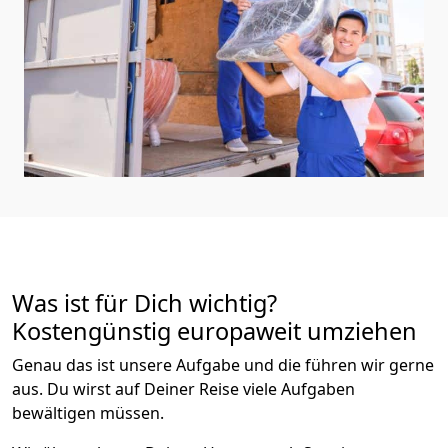
Was ist für Dich wichtig?
Kostengünstig europaweit umziehen
Genau das ist unsere Aufgabe und die führen wir gerne
aus. Du wirst auf Deiner Reise viele Aufgaben
bewältigen müssen.