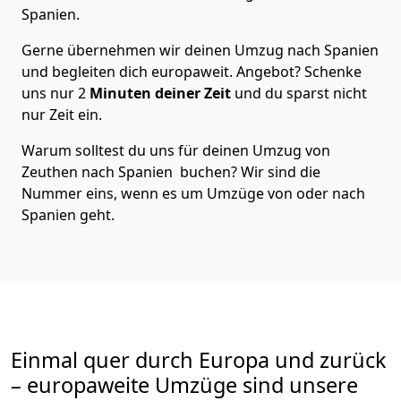
Spanien
.
Gerne übernehmen wir deinen Umzug nach Spanien
und begleiten dich europaweit. Angebot? Schenke
uns nur
2
Minuten deiner Zeit
und du sparst nicht
nur Zeit ein.
Warum solltest du uns für deinen Umzug von
Zeuthen
nach Spanien
buchen? Wir sind die
Nummer eins, wenn es um Umzüge von oder nach
Spanien geht.
Einmal quer durch Europa und zurück
– europaweite Umzüge sind unsere