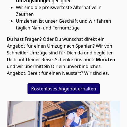
Umzugsbudget
geeignet
Wir sind die preiswerteste Alternative in
Zeuthen
Umziehen ist unser Geschäft und wir fahren
täglich Nah- und Fernumzüge
Du hast Fragen? Oder Du wünschst direkt ein
Angebot für einen Umzug nach Spanien? Wir von
Schneitler Umzüge
sind für Dich da und begleiten
Dich auf Deiner Reise. Schenke uns nur
2
Minuten
und wir übermitteln Dir ein unverbindliches
Angebot. Bereit für einen Neustart? Wir sind es.
Kostenloses Angebot erhalten