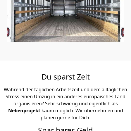
Du sparst Zeit
Während der täglichen Arbeitszeit und dem alltäglichen
Stress einen Umzug in ein anderes europäisches Land
organisieren? Sehr schwierig und eigentlich als
Nebenprojekt
kaum möglich. Wir übernehmen und
planen gerne für Dich.
Spar bares Geld