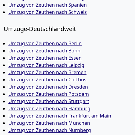
Umzug von Zeuthen nach Spanien
Umzug von Zeuthen nach Schweiz
Umzüge-Deutschlandweit
Umzug von Zeuthen nach Berlin
Umzug von Zeuthen nach Bonn
Umzug von Zeuthen nach Essen
Umzug von Zeuthen nach Leipzig
Umzug von Zeuthen nach Bremen
Umzug von Zeuthen nach Cottbus
Umzug von Zeuthen nach Dresden
Umzug von Zeuthen nach Potsdam
Umzug von Zeuthen nach Stuttgart
Umzug von Zeuthen nach Hamburg
Umzug von Zeuthen nach Frankfurt am Main
Umzug von Zeuthen nach München
Umzug von Zeuthen nach Nürnberg