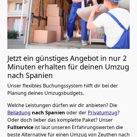
Jetzt ein günstiges Angebot in nur
2
Minuten erhalten für deinen Umzug
nach Spanien
Unser flexibles Buchungssystem hilft dir bei der
Planung deines Umzugsbudgets.
Welche Leistungen dürfen wir dir anbieten?
Die
Beiladung
nach Spanien
oder der
Privatumzug
?
Oder doch lieber das komplette Paket? Unser
Fullservice
ist laut unseren Erfahrungswerten die
beste Alternative für einen Umzug von
Zeuthen
nach