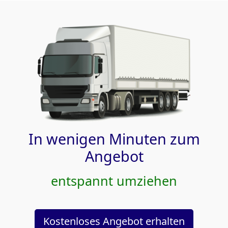
In wenigen Minuten zum
Angebot
entspannt umziehen
Kostenloses Angebot erhalten