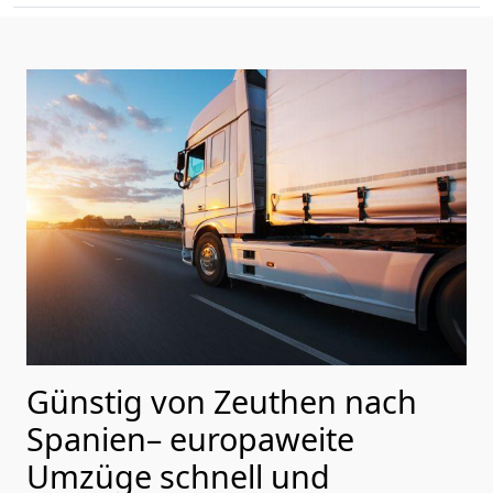
Günstig von
Zeuthen
nach
Spanien
– europaweite
Umzüge schnell und