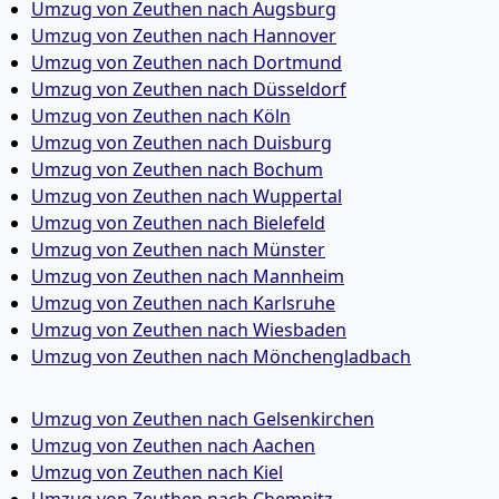
Umzug von Zeuthen nach Augsburg
Umzug von Zeuthen nach Hannover
Umzug von Zeuthen nach Dortmund
Umzug von Zeuthen nach Düsseldorf
Umzug von Zeuthen nach Köln
Umzug von Zeuthen nach Duisburg
Umzug von Zeuthen nach Bochum
Umzug von Zeuthen nach Wuppertal
Umzug von Zeuthen nach Bielefeld
Umzug von Zeuthen nach Münster
Umzug von Zeuthen nach Mannheim
Umzug von Zeuthen nach Karlsruhe
Umzug von Zeuthen nach Wiesbaden
Umzug von Zeuthen nach Mönchen­gladbach
Umzug von Zeuthen nach Gelsenkirchen
Umzug von Zeuthen nach Aachen
Umzug von Zeuthen nach Kiel
Umzug von Zeuthen nach Chemnitz