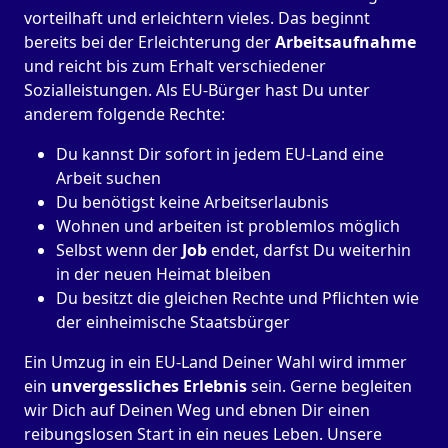
vorteilhaft und erleichtern vieles. Das beginnt
bereits bei der Erleichterung der
Arbeitsaufnahme
und reicht bis zum Erhalt verschiedener
Sozialleistungen. Als EU-Bürger hast Du unter
anderem folgende Rechte:
Du kannst Dir sofort in jedem EU-Land eine
Arbeit suchen
Du benötigst keine Arbeitserlaubnis
Wohnen und arbeiten ist problemlos möglich
Selbst wenn der
Job
endet, darfst Du weiterhin
in der neuen Heimat bleiben
Du besitzt die gleichen Rechte und Pflichten wie
der einheimische Staatsbürger
Ein Umzug in ein EU-Land Deiner Wahl wird immer
ein
unvergessliches Erlebnis
sein. Gerne begleiten
wir Dich auf Deinen Weg und ebnen Dir einen
reibungslosen Start in ein neues Leben.
Unsere