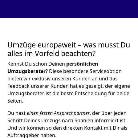
Umzüge europaweit – was musst Du
alles im Vorfeld beachten?
Kennst Du schon Deinen
persönlichen
Umzugsberater
? Diese besondere Serviceoption
bieten wir exklusiv unseren Kunden an und das
Feedback unserer Kunden hat es gezeigt, der eigene
Umzugsberater ist die beste Entscheidung für beide
Seiten.
Du hast
einen festen Ansprechpartner
, der über jeden
Schritt Deines Umzugs nach Spanien informiert ist.
Und wir können so den direkten Kontakt mit Dir als
Auftraggeber halten.