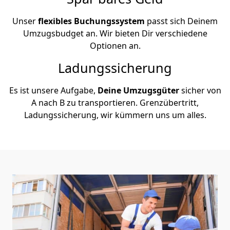
Unser
flexibles Buchungssystem
passt sich Deinem
Umzugsbudget an. Wir bieten Dir verschiedene
Optionen an.
Ladungssicherung
Es ist unsere Aufgabe,
Deine Umzugsgüter
sicher von
A nach B zu transportieren. Grenzübertritt,
Ladungssicherung, wir kümmern uns um alles.