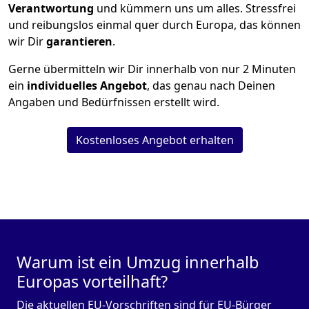
Verantwortung
und kümmern uns um alles. Stressfrei
und reibungslos einmal quer durch Europa, das können
wir Dir
garantieren
.
Gerne übermitteln wir Dir innerhalb von nur
2
Minuten
ein
individuelles Angebot
, das genau nach Deinen
Angaben und Bedürfnissen erstellt wird.
Kostenloses Angebot erhalten
Warum ist ein Umzug innerhalb
Europas vorteilhaft?
Die aktuellen EU-Vorschriften sind für EU-Bürger