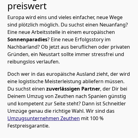
preiswert
Europa wird eins und vieles einfacher, neue Wege
sind plötzlich möglich. Du suchst einen Neuanfang?
Eine neue Arbeitsstelle in einem europäischen
Sonnenparadies
? Eine neue Erfolgsstory im
Nachbarland? Ob jetzt aus beruflichen oder privaten
Gründen, ein Neustart sollte immer stressfrei und
reibungslos verlaufen.
Doch wer in das europäische Ausland zieht, der wird
eine logistische Meisterleistung abliefern müssen.
Du suchst einen
zuverlässigen Partner
, der Dir bei
Deinem Umzug von Zeuthen nach Spanien günstig
und kompetent zur Seite steht? Dann ist
Schneitler
Umzüge
genau die richtige Wahl. Wir sind das
Umzugsunternehmen Zeuthen
mit 100 %
Festpreisgarantie.