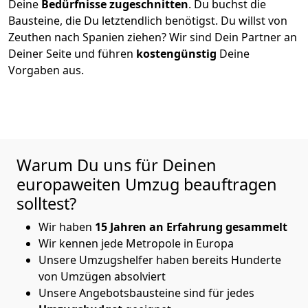
Deine
Bedürfnisse zugeschnitten
. Du buchst die
Bausteine, die Du letztendlich benötigst. Du willst von
Zeuthen
nach Spanien
ziehen? Wir sind Dein Partner an
Deiner Seite und führen
kostengünstig
Deine
Vorgaben aus.
Warum Du uns für Deinen
europaweiten Umzug beauftragen
solltest?
Wir haben
15 Jahren an Erfahrung gesammelt
Wir kennen jede Metropole in Europa
Unsere Umzugshelfer haben bereits Hunderte
von Umzügen absolviert
Unsere Angebotsbausteine sind für jedes