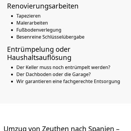
Renovierungsarbeiten
Tapezieren
Malerarbeiten
Fußbodenverlegung
Besenreine Schlüsselübergabe
Entrümpelung oder
Haushaltsauflösung
Der Keller muss noch entrümpelt werden?
Der Dachboden oder die Garage?
Wir garantieren eine fachgerechte Entsorgung
Umzug von
Zeuthen
nach Spanien
–