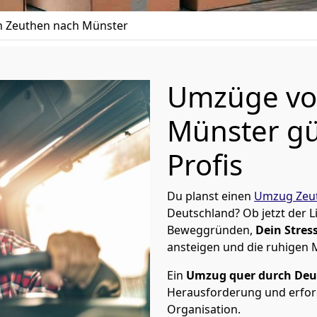
 Zeuthen nach Münster
Umzüge vo
Münster gü
Profis
Du planst einen
Umzug Zeu
Deutschland? Ob jetzt der 
Beweggründen,
Dein Stress
ansteigen und die ruhigen
Ein
Umzug quer durch Deu
Herausforderung und erford
Organisation.