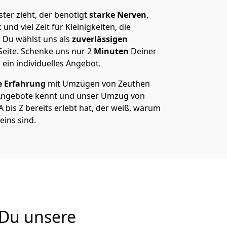
er zieht, der benötigt
starke Nerven
,
und viel Zeit für Kleinigkeiten, die
 Du wählst uns als
zuverlässigen
Seite. Schenke uns nur
2
Minuten
Deiner
 ein individuelles Angebot.
e Erfahrung
mit Umzügen von Zeuthen
Angebote kennt und unser Umzug von
bis Z bereits erlebt hat, der weiß, warum
eins sind.
 Du unsere