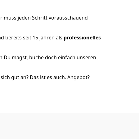
er muss jeden Schritt vorausschauend
 bereits seit 15 Jahren als
professionelles
nn Du magst, buche doch einfach unseren
ich gut an? Das ist es auch. Angebot?