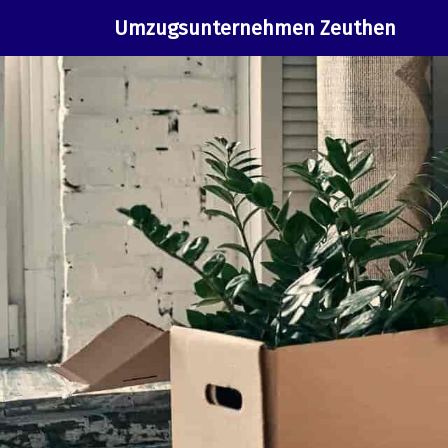
Umzugsunternehmen Zeuthen