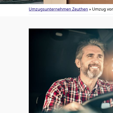
Umzugsunternehmen Zeuthen
»
Umzug von