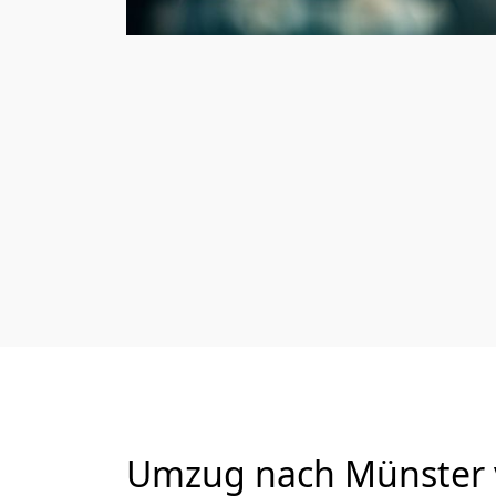
Umzug nach Münster v