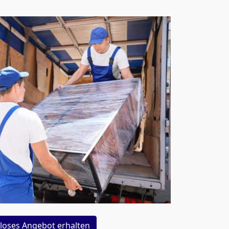
loses Angebot erhalten