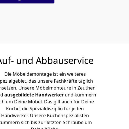
Auf- und Abbauservice
Die Möbeldemontage ist ein weiteres
pezialgebiet, das unsere Fachkräfte täglich
setzen. Unsere Möbelmonteure in Zeuthen
nd
ausgebildete Handwerker
und kümmern
ich um Deine Möbel. Das gilt auch für Deine
Küche, die Spezialdisziplin für jeden
Handwerker. Unsere Küchenspezialisten
kümmern sich bis zur letzten Schraube um