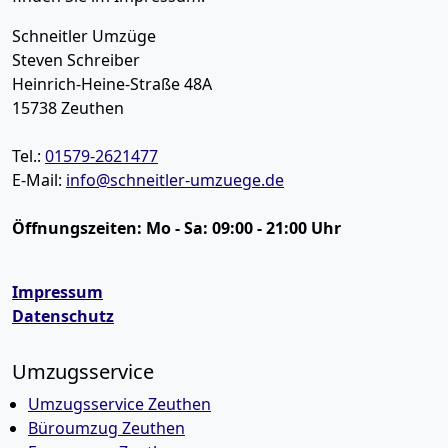
Schneitler Umzüge
Steven Schreiber
Heinrich-Heine-Straße 48A
15738
Zeuthen
Tel.:
01579-2621477
E-Mail:
info@schneitler-umzuege.de
Öffnungszeiten:
Mo - Sa: 09:00 - 21:00 Uhr
Impressum
Datenschutz
Umzugsservice
Umzugsservice Zeuthen
Büroumzug Zeuthen