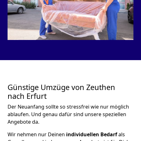
Günstige Umzüge von Zeuthen
nach Erfurt
Der Neuanfang sollte so stressfrei wie nur möglich
ablaufen. Und genau dafür sind unsere speziellen
Angebote da.
Wir nehmen nur Deinen
individuellen Bedarf
als