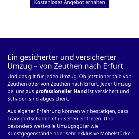
Kostenloses Angebot erhalten
Ein gesicherter und versicherter
Umzug – von Zeuthen nach Erfurt
Und das gilt für jeden Umzug. Ob jetzt innerhalb von
Zeuthen oder von Zeuthen nach Erfurt. Jeder Umzug
bei uns aus
professioneller Hand
ist versichert und
Schäden sind abgesichert.
Aus eigener Erfahrung können wir bestätigen, dass
Transportschäden eher selten eintreten. Und
besonders wertvolle Umzugsgüter wie
Kunstgegenstände oder sehr exklusive Möbelstücke