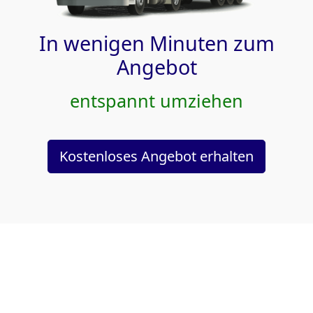
In wenigen Minuten zum
Angebot
entspannt umziehen
Kostenloses Angebot erhalten