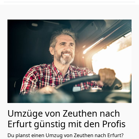
Umzüge von Zeuthen nach
Erfurt günstig mit den Profis
Du planst einen Umzug von Zeuthen nach Erfurt?