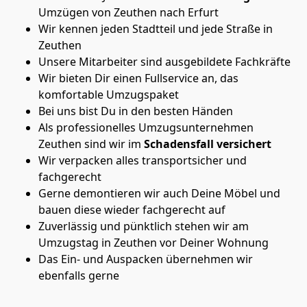
Umzügen von Zeuthen nach Erfurt
Wir kennen jeden Stadtteil und jede Straße in
Zeuthen
Unsere Mitarbeiter sind ausgebildete Fachkräfte
Wir bieten Dir einen Fullservice an, das
komfortable Umzugspaket
Bei uns bist Du in den besten Händen
Als professionelles Umzugsunternehmen
Zeuthen sind wir im
Schadensfall versichert
Wir verpacken alles transportsicher und
fachgerecht
Gerne demontieren wir auch Deine Möbel und
bauen diese wieder fachgerecht auf
Zuverlässig und pünktlich stehen wir am
Umzugstag in Zeuthen vor Deiner Wohnung
Das Ein- und Auspacken übernehmen wir
ebenfalls gerne