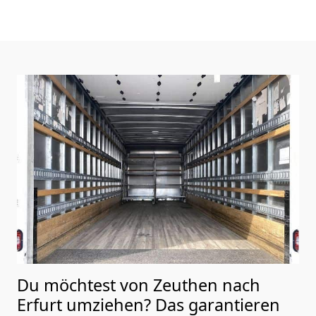
Du möchtest von Zeuthen nach
Erfurt
umziehen? Das garantieren