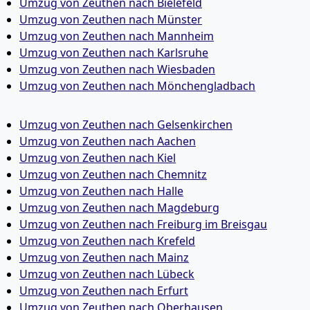
Umzug von Zeuthen nach Bielefeld
Umzug von Zeuthen nach Münster
Umzug von Zeuthen nach Mannheim
Umzug von Zeuthen nach Karlsruhe
Umzug von Zeuthen nach Wiesbaden
Umzug von Zeuthen nach Mönchen­gladbach
Umzug von Zeuthen nach Gelsenkirchen
Umzug von Zeuthen nach Aachen
Umzug von Zeuthen nach Kiel
Umzug von Zeuthen nach Chemnitz
Umzug von Zeuthen nach Halle
Umzug von Zeuthen nach Magdeburg
Umzug von Zeuthen nach Freiburg im Breisgau
Umzug von Zeuthen nach Krefeld
Umzug von Zeuthen nach Mainz
Umzug von Zeuthen nach Lübeck
Umzug von Zeuthen nach Erfurt
Umzug von Zeuthen nach Oberhausen