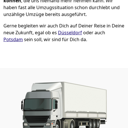
können
, die uns niemand mehr nehmen kann. Wir
haben fast alle Umzugssituation schon durchlebt und
unzählige Umzüge bereits ausgeführt.
Gerne begleiten wir auch Dich auf Deiner Reise in Deine
neue Zukunft, egal ob es
Düsseldorf
oder auch
Potsdam
sein soll, wir sind für Dich da.