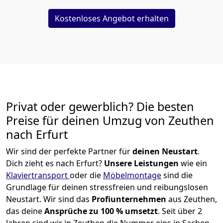
Kostenloses Angebot erhalten
Privat oder gewerblich? Die besten
Preise für deinen Umzug von
Zeuthen
nach Erfurt
Wir sind der perfekte Partner für
deinen Neustart
.
Dich zieht es nach Erfurt?
Unsere Leistungen
wie ein
Klaviertransport
oder die
Möbelmontage
sind die
Grundlage für deinen stressfreien und reibungslosen
Neustart.
Wir sind das
Profiunternehmen
aus Zeuthen,
das deine
Ansprüche zu 100 % umsetzt
. Seit über 2