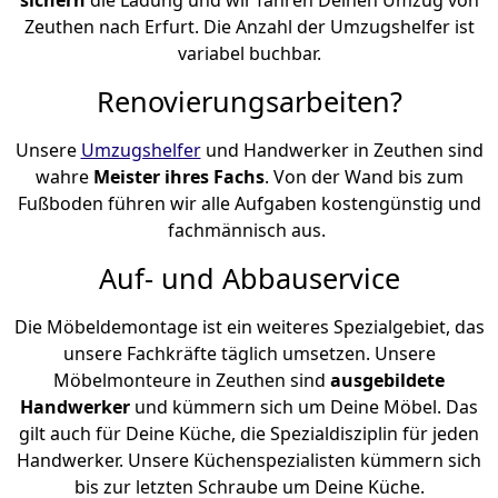
Zeuthen nach Erfurt. Die Anzahl der Umzugshelfer ist
variabel buchbar.
Renovierungsarbeiten?
Unsere
Umzugshelfer
und Handwerker in Zeuthen sind
wahre
Meister ihres Fachs
. Von der Wand bis zum
Fußboden führen wir alle Aufgaben kostengünstig und
fachmännisch aus.
Auf- und Abbauservice
Die Möbeldemontage ist ein weiteres Spezialgebiet, das
unsere Fachkräfte täglich umsetzen. Unsere
Möbelmonteure in Zeuthen sind
ausgebildete
Handwerker
und kümmern sich um Deine Möbel. Das
gilt auch für Deine Küche, die Spezialdisziplin für jeden
Handwerker. Unsere Küchenspezialisten kümmern sich
bis zur letzten Schraube um Deine Küche.