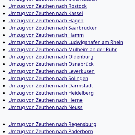
Umzug von Zeuthen nach Rostock
Umzug von Zeuthen nach Kassel
Umzug von Zeuthen nach Hagen
Umzug von Zeuthen nach Saarbrücken
Umzug von Zeuthen nach Hamm
Umzug von Zeuthen nach Ludwigshafen am Rhein
Umzug von Zeuthen nach Mülheim an der Ruhr
Umzug von Zeuthen nach Oldenburg
Umzug von Zeuthen nach Osnabrück
Umzug von Zeuthen nach Leverkusen
Umzug von Zeuthen nach Solingen
Umzug von Zeuthen nach Darmstadt
Umzug von Zeuthen nach Heidelberg
Umzug von Zeuthen nach Herne
Umzug von Zeuthen nach Neuss
Umzug von Zeuthen nach Regensburg
Umzug von Zeuthen nach Paderborn