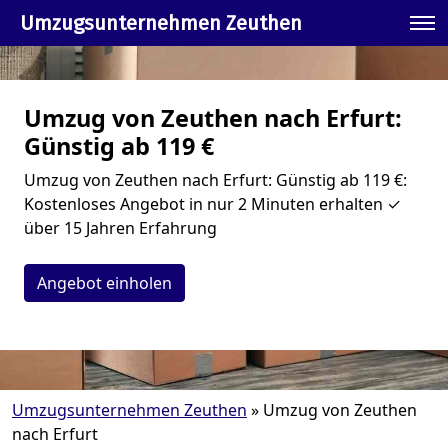
Umzugsunternehmen Zeuthen
Umzug von Zeuthen nach Erfurt:
Günstig ab 119 €
Umzug von Zeuthen nach Erfurt: Günstig ab 119 €:
Kostenloses Angebot in nur 2 Minuten erhalten ✓
über 15 Jahren Erfahrung
Angebot einholen
Umzugsunternehmen Zeuthen
»
Umzug von Zeuthen
nach Erfurt