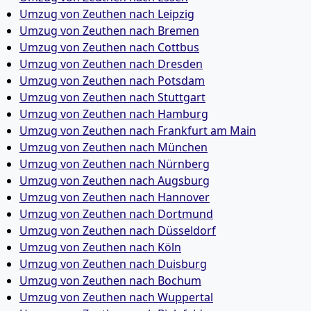
Umzug von Zeuthen nach Leipzig
Umzug von Zeuthen nach Bremen
Umzug von Zeuthen nach Cottbus
Umzug von Zeuthen nach Dresden
Umzug von Zeuthen nach Potsdam
Umzug von Zeuthen nach Stuttgart
Umzug von Zeuthen nach Hamburg
Umzug von Zeuthen nach Frankfurt am Main
Umzug von Zeuthen nach München
Umzug von Zeuthen nach Nürnberg
Umzug von Zeuthen nach Augsburg
Umzug von Zeuthen nach Hannover
Umzug von Zeuthen nach Dortmund
Umzug von Zeuthen nach Düsseldorf
Umzug von Zeuthen nach Köln
Umzug von Zeuthen nach Duisburg
Umzug von Zeuthen nach Bochum
Umzug von Zeuthen nach Wuppertal