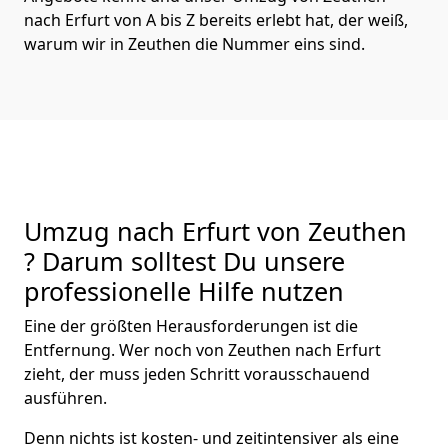
nach Erfurt von A bis Z bereits erlebt hat, der weiß,
warum wir in Zeuthen die Nummer eins sind.
Umzug nach Erfurt von Zeuthen
? Darum solltest Du unsere
professionelle Hilfe nutzen
Eine der größten Herausforderungen ist die
Entfernung. Wer noch von Zeuthen nach Erfurt
zieht, der muss jeden Schritt vorausschauend
ausführen.
Denn nichts ist kosten- und zeitintensiver als eine