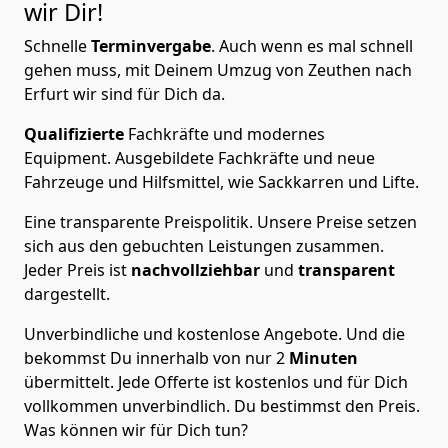
wir Dir!
Schnelle
Terminvergabe
.
Auch wenn es mal schnell
gehen muss, mit Deinem Umzug von Zeuthen nach
Erfurt wir sind für Dich da.
Qualifizierte
Fachkräfte und modernes
Equipment.
Ausgebildete Fachkräfte und neue
Fahrzeuge und Hilfsmittel, wie Sackkarren und Lifte.
Eine transparente Preispolitik.
Unsere Preise setzen
sich aus den gebuchten Leistungen zusammen.
Jeder Preis ist
nachvollziehbar
und
transparent
dargestellt.
Unverbindliche und kostenlose Angebote.
Und die
bekommst Du innerhalb von nur
2
Minuten
übermittelt. Jede Offerte ist kostenlos und für Dich
vollkommen unverbindlich. Du bestimmst den Preis.
Was können wir für Dich tun?