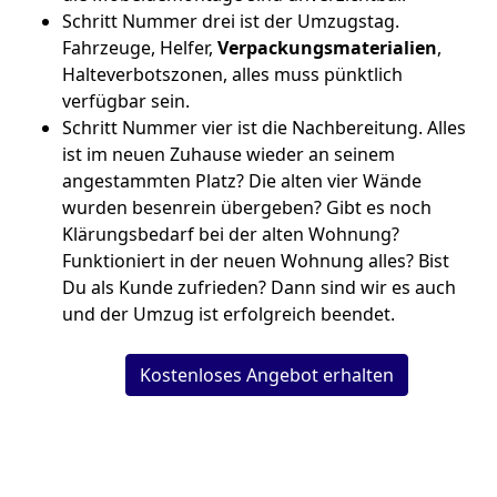
Schritt Nummer drei ist der Umzugstag.
Fahrzeuge, Helfer,
Verpackungsmaterialien
,
Halteverbotszonen, alles muss pünktlich
verfügbar sein.
Schritt Nummer vier ist die Nachbereitung. Alles
ist im neuen Zuhause wieder an seinem
angestammten Platz? Die alten vier Wände
wurden besenrein übergeben? Gibt es noch
Klärungsbedarf bei der alten Wohnung?
Funktioniert in der neuen Wohnung alles? Bist
Du als Kunde zufrieden? Dann sind wir es auch
und der Umzug ist erfolgreich beendet.
Kostenloses Angebot erhalten