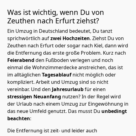
Was ist wichtig, wenn Du von
Zeuthen nach Erfurt
ziehst?
Ein Umzug in Deutschland bedeutet, Du tanzt
sprichwörtlich auf
zwei Hochzeiten
. Ziehst Du von
Zeuthen nach Erfurt oder sogar nach Kiel, dann wird
die Entfernung das erste große Problem.
Kurz nach
Feierabend
den Fußboden verlegen und noch
einmal die Wohnzimmerdecke anstreichen, das ist
im alltäglichen
Tagesablauf
nicht möglich oder
kompliziert.
Arbeit und Umzug sind so nicht
vereinbar. Und den
Jahresurlaub
für einen
stressigen Neuanfang
nutzen? In der Regel wird
der Urlaub nach einem Umzug zur Eingewöhnung in
das neue Umfeld genutzt. Das musst Du
unbedingt
beachten
:
Die Entfernung ist zeit- und leider auch