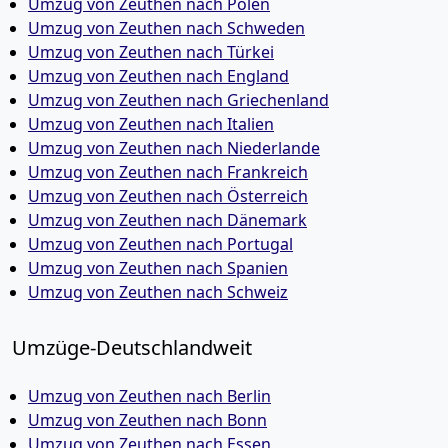
Umzug von Zeuthen nach Polen
Umzug von Zeuthen nach Schweden
Umzug von Zeuthen nach Türkei
Umzug von Zeuthen nach England
Umzug von Zeuthen nach Griechenland
Umzug von Zeuthen nach Italien
Umzug von Zeuthen nach Niederlande
Umzug von Zeuthen nach Frankreich
Umzug von Zeuthen nach Österreich
Umzug von Zeuthen nach Dänemark
Umzug von Zeuthen nach Portugal
Umzug von Zeuthen nach Spanien
Umzug von Zeuthen nach Schweiz
Umzüge-Deutschlandweit
Umzug von Zeuthen nach Berlin
Umzug von Zeuthen nach Bonn
Umzug von Zeuthen nach Essen