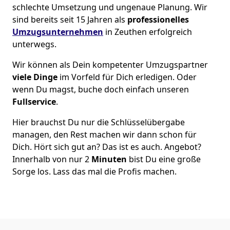
schlechte Umsetzung und ungenaue Planung. Wir
sind bereits seit 15 Jahren als
professionelles
Umzugsunternehmen
in Zeuthen erfolgreich
unterwegs.
Wir können als Dein kompetenter Umzugspartner
viele Dinge
im Vorfeld für Dich erledigen. Oder
wenn Du magst, buche doch einfach unseren
Fullservice
.
Hier brauchst Du nur die Schlüsselübergabe
managen, den Rest machen wir dann schon für
Dich. Hört sich gut an? Das ist es auch. Angebot?
Innerhalb von nur 2
Minuten
bist Du eine große
Sorge los. Lass das mal die Profis machen.