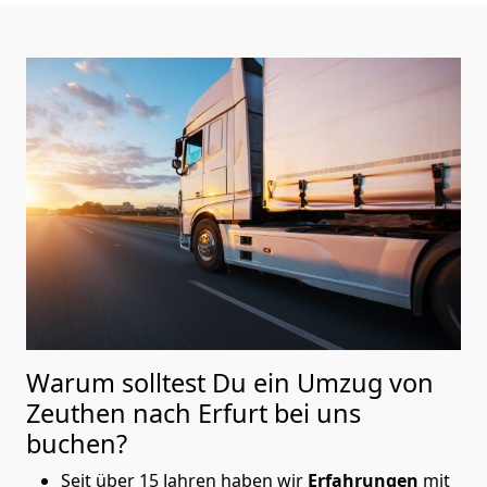
Warum solltest Du ein Umzug von
Zeuthen nach Erfurt
bei uns
buchen?
Seit über 15 Jahren haben wir
Erfahrungen
mit