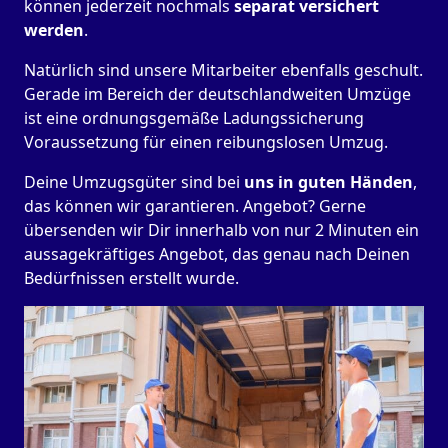
können jederzeit nochmals
separat versichert
werden
.
Natürlich sind unsere Mitarbeiter ebenfalls geschult.
Gerade im Bereich der deutschlandweiten Umzüge
ist eine ordnungsgemäße Ladungssicherung
Voraussetzung für einen reibungslosen Umzug.
Deine Umzugsgüter sind bei
uns in guten Händen
,
das können wir garantieren. Angebot? Gerne
übersenden wir Dir innerhalb von nur 2 Minuten ein
aussagekräftiges Angebot, das genau nach Deinen
Bedürfnissen erstellt wurde.