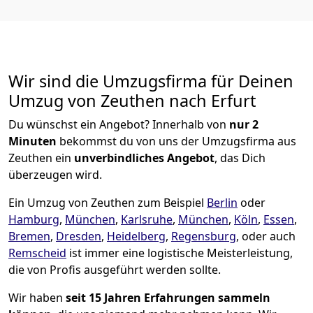
Wir sind die Umzugsfirma für Deinen
Umzug von Zeuthen nach Erfurt
Du wünschst ein Angebot? Innerhalb von
nur 2
Minuten
bekommst du von uns der Umzugsfirma aus
Zeuthen ein
unverbindliches Angebot
, das Dich
überzeugen wird.
Ein Umzug von Zeuthen zum Beispiel
Berlin
oder
Hamburg
,
München
,
Karlsruhe
,
München
,
Köln
,
Essen
,
Bremen
,
Dresden
,
Heidelberg
,
Regensburg
, oder auch
Remscheid
ist immer eine logistische Meisterleistung,
die von Profis ausgeführt werden sollte.
Wir haben
seit
15 Jahren Erfahrungen sammeln