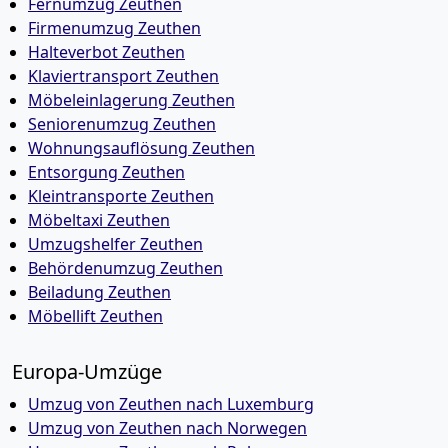
Fernumzug Zeuthen
Firmenumzug Zeuthen
Halteverbot Zeuthen
Klaviertransport Zeuthen
Möbeleinlagerung Zeuthen
Seniorenumzug Zeuthen
Wohnungsauflösung Zeuthen
Entsorgung Zeuthen
Kleintransporte Zeuthen
Möbeltaxi Zeuthen
Umzugshelfer Zeuthen
Behördenumzug Zeuthen
Beiladung Zeuthen
Möbellift Zeuthen
Europa-Umzüge
Umzug von Zeuthen nach Luxemburg
Umzug von Zeuthen nach Norwegen