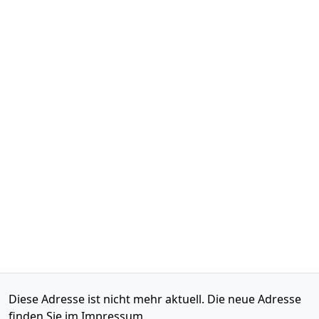
Diese Adresse ist nicht mehr aktuell. Die neue Adresse
finden Sie im Impressum.