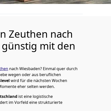
n Zeuthen nach
günstig mit den
then
nach Wiesbaden? Einmal quer durch
Liebe wegen oder aus beruflichen
level
wird für die nächsten Wochen
 Momente eher selten werden.
tschland
ist eine logistische
ert im Vorfeld eine strukturierte