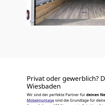
Privat oder gewerblich? 
Wiesbaden
Wir sind der perfekte Partner für
deinen Ne
Möbelmontage
sind die Grundlage für dein