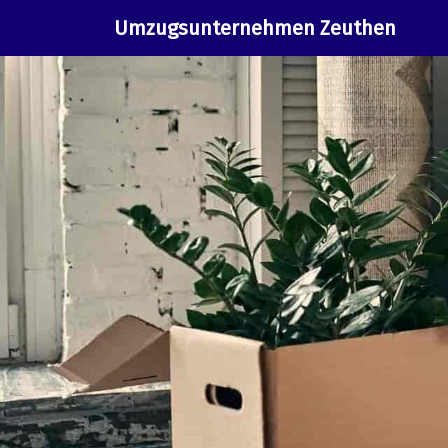
Umzugsunternehmen Zeuthen