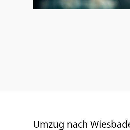
Umzug nach Wiesbaden