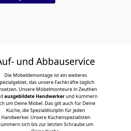
Auf- und Abbauservice
Die Möbeldemontage ist ein weiteres
pezialgebiet, das unsere Fachkräfte täglich
setzen. Unsere Möbelmonteure in Zeuthen
nd
ausgebildete Handwerker
und kümmern
ich um Deine Möbel. Das gilt auch für Deine
Küche, die Spezialdisziplin für jeden
Handwerker. Unsere Küchenspezialisten
kümmern sich bis zur letzten Schraube um