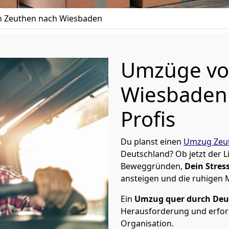
 Zeuthen nach Wiesbaden
Umzüge vo
Wiesbaden 
Profis
Du planst einen
Umzug Zeu
Deutschland? Ob jetzt der 
Beweggründen,
Dein Stress
ansteigen und die ruhigen
Ein
Umzug quer durch Deu
Herausforderung und erford
Organisation.