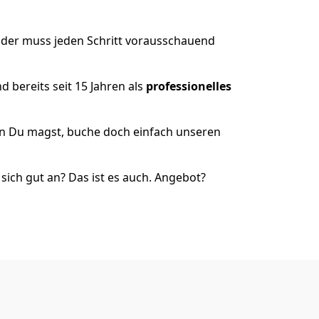
 der muss jeden Schritt vorausschauend
 bereits seit 15 Jahren als
professionelles
nn Du magst, buche doch einfach unseren
ich gut an? Das ist es auch. Angebot?