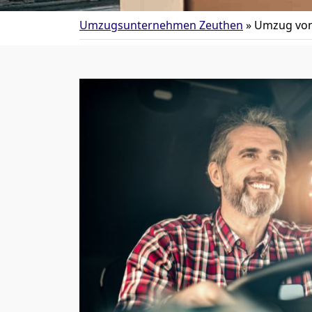
Umzugsunternehmen Zeuthen
»
Umzug von