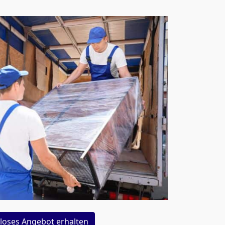
loses Angebot erhalten