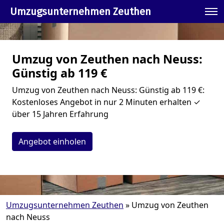
Umzugsunternehmen Zeuthen
Umzug von Zeuthen nach Neuss:
Günstig ab 119 €
Umzug von Zeuthen nach Neuss: Günstig ab 119 €:
Kostenloses Angebot in nur 2 Minuten erhalten ✓
über 15 Jahren Erfahrung
Angebot einholen
Umzugsunternehmen Zeuthen
»
Umzug von Zeuthen
nach Neuss