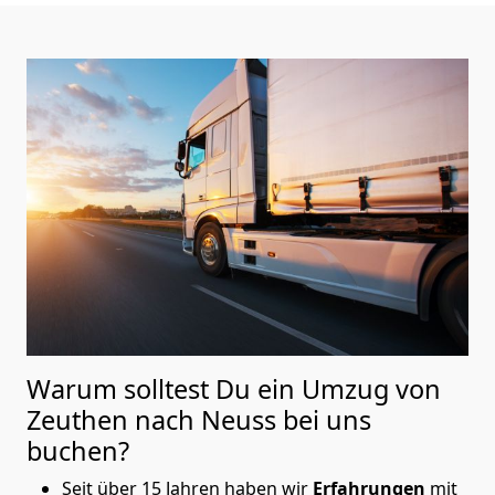
Warum solltest Du ein Umzug von
Zeuthen nach Neuss
bei uns
buchen?
Seit über 15 Jahren haben wir
Erfahrungen
mit