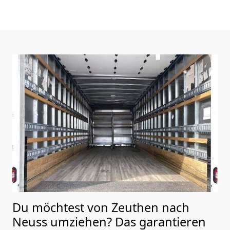
Du möchtest von Zeuthen nach
Neuss
umziehen? Das garantieren