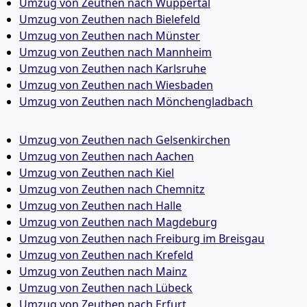
Umzug von Zeuthen nach Wuppertal
Umzug von Zeuthen nach Bielefeld
Umzug von Zeuthen nach Münster
Umzug von Zeuthen nach Mannheim
Umzug von Zeuthen nach Karlsruhe
Umzug von Zeuthen nach Wiesbaden
Umzug von Zeuthen nach Mönchen­gladbach
Umzug von Zeuthen nach Gelsenkirchen
Umzug von Zeuthen nach Aachen
Umzug von Zeuthen nach Kiel
Umzug von Zeuthen nach Chemnitz
Umzug von Zeuthen nach Halle
Umzug von Zeuthen nach Magdeburg
Umzug von Zeuthen nach Freiburg im Breisgau
Umzug von Zeuthen nach Krefeld
Umzug von Zeuthen nach Mainz
Umzug von Zeuthen nach Lübeck
Umzug von Zeuthen nach Erfurt