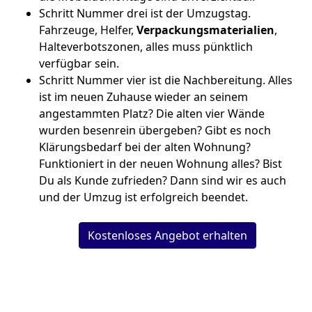
Schritt Nummer drei ist der Umzugstag.
Fahrzeuge, Helfer,
Verpackungsmaterialien
,
Halteverbotszonen, alles muss pünktlich
verfügbar sein.
Schritt Nummer vier ist die Nachbereitung. Alles
ist im neuen Zuhause wieder an seinem
angestammten Platz? Die alten vier Wände
wurden besenrein übergeben? Gibt es noch
Klärungsbedarf bei der alten Wohnung?
Funktioniert in der neuen Wohnung alles? Bist
Du als Kunde zufrieden? Dann sind wir es auch
und der Umzug ist erfolgreich beendet.
Kostenloses Angebot erhalten