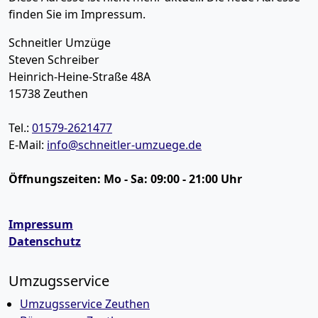
finden Sie im Impressum.
Schneitler Umzüge
Steven Schreiber
Heinrich-Heine-Straße 48A
15738
Zeuthen
Tel.:
01579-2621477
E-Mail:
info@schneitler-umzuege.de
Öffnungszeiten:
Mo - Sa: 09:00 - 21:00 Uhr
Impressum
Datenschutz
Umzugsservice
Umzugsservice Zeuthen