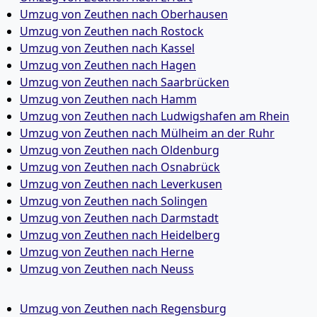
Umzug von Zeuthen nach Oberhausen
Umzug von Zeuthen nach Rostock
Umzug von Zeuthen nach Kassel
Umzug von Zeuthen nach Hagen
Umzug von Zeuthen nach Saarbrücken
Umzug von Zeuthen nach Hamm
Umzug von Zeuthen nach Ludwigshafen am Rhein
Umzug von Zeuthen nach Mülheim an der Ruhr
Umzug von Zeuthen nach Oldenburg
Umzug von Zeuthen nach Osnabrück
Umzug von Zeuthen nach Leverkusen
Umzug von Zeuthen nach Solingen
Umzug von Zeuthen nach Darmstadt
Umzug von Zeuthen nach Heidelberg
Umzug von Zeuthen nach Herne
Umzug von Zeuthen nach Neuss
Umzug von Zeuthen nach Regensburg