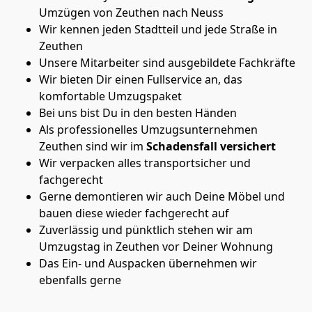
Umzügen von Zeuthen nach Neuss
Wir kennen jeden Stadtteil und jede Straße in
Zeuthen
Unsere Mitarbeiter sind ausgebildete Fachkräfte
Wir bieten Dir einen Fullservice an, das
komfortable Umzugspaket
Bei uns bist Du in den besten Händen
Als professionelles Umzugsunternehmen
Zeuthen sind wir im
Schadensfall versichert
Wir verpacken alles transportsicher und
fachgerecht
Gerne demontieren wir auch Deine Möbel und
bauen diese wieder fachgerecht auf
Zuverlässig und pünktlich stehen wir am
Umzugstag in Zeuthen vor Deiner Wohnung
Das Ein- und Auspacken übernehmen wir
ebenfalls gerne