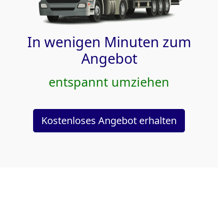
In wenigen Minuten zum
Angebot
entspannt umziehen
Kostenloses Angebot erhalten