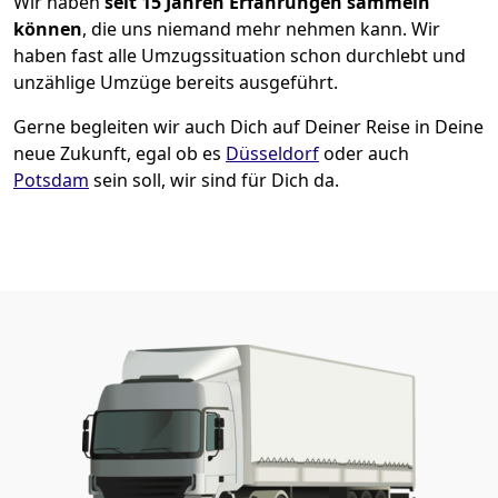
Wir haben
seit
15 Jahren Erfahrungen sammeln
können
, die uns niemand mehr nehmen kann. Wir
haben fast alle Umzugssituation schon durchlebt und
unzählige Umzüge bereits ausgeführt.
Gerne begleiten wir auch Dich auf Deiner Reise in Deine
neue Zukunft, egal ob es
Düsseldorf
oder auch
Potsdam
sein soll, wir sind für Dich da.