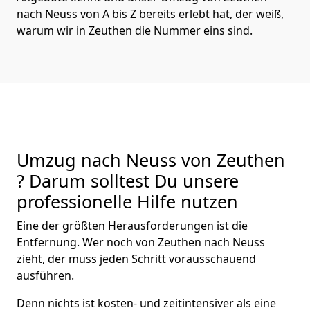
nach Neuss von A bis Z bereits erlebt hat, der weiß,
warum wir in Zeuthen die Nummer eins sind.
Umzug nach Neuss von Zeuthen
? Darum solltest Du unsere
professionelle Hilfe nutzen
Eine der größten Herausforderungen ist die
Entfernung. Wer noch von Zeuthen nach Neuss
zieht, der muss jeden Schritt vorausschauend
ausführen.
Denn nichts ist kosten- und zeitintensiver als eine