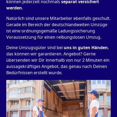
können jederzeit nochmals
separat versichert
werden
.
Natürlich sind unsere Mitarbeiter ebenfalls geschult.
Gerade im Bereich der deutschlandweiten Umzüge
ist eine ordnungsgemäße Ladungssicherung
Voraussetzung für einen reibungslosen Umzug.
Deine Umzugsgüter sind bei
uns in guten Händen
,
das können wir garantieren. Angebot? Gerne
übersenden wir Dir innerhalb von nur 2 Minuten ein
aussagekräftiges Angebot, das genau nach Deinen
Bedürfnissen erstellt wurde.