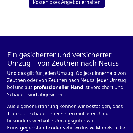
Kostenloses Angebot erhalten
Ein gesicherter und versicherter
Umzug – von Zeuthen nach Neuss
Und das gilt für jeden Umzug. Ob jetzt innerhalb von
Zeuthen oder von Zeuthen nach Neuss. Jeder Umzug
bei uns aus
professioneller Hand
ist versichert und
Schäden sind abgesichert.
Aus eigener Erfahrung können wir bestätigen, dass
Transportschäden eher selten eintreten. Und
besonders wertvolle Umzugsgüter wie
Kunstgegenstände oder sehr exklusive Möbelstücke