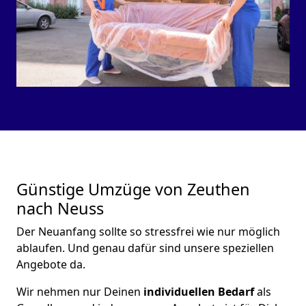
Günstige Umzüge von Zeuthen
nach Neuss
Der Neuanfang sollte so stressfrei wie nur möglich
ablaufen. Und genau dafür sind unsere speziellen
Angebote da.
Wir nehmen nur Deinen
individuellen Bedarf
als