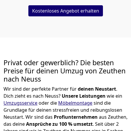
Kostenloses Angebot erhalten
Privat oder gewerblich? Die besten
Preise für deinen Umzug von
Zeuthen
nach Neuss
Wir sind der perfekte Partner für
deinen Neustart
.
Dich zieht es nach Neuss?
Unsere Leistungen
wie ein
Umzugsservice
oder die
Möbelmontage
sind die
Grundlage für deinen stressfreien und reibungslosen
Neustart.
Wir sind das
Profiunternehmen
aus Zeuthen,
das deine
Ansprüche zu 100 % umsetzt
. Seit über 2