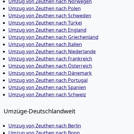
Umzug von Zeuthen nach Norwegen
Umzug von Zeuthen nach Polen
Umzug von Zeuthen nach Schweden
Umzug von Zeuthen nach Türkei
Umzug von Zeuthen nach England
Umzug von Zeuthen nach Griechenland
Umzug von Zeuthen nach Italien
Umzug von Zeuthen nach Niederlande
Umzug von Zeuthen nach Frankreich
Umzug von Zeuthen nach Österreich
Umzug von Zeuthen nach Dänemark
Umzug von Zeuthen nach Portugal
Umzug von Zeuthen nach Spanien
Umzug von Zeuthen nach Schweiz
Umzüge-Deutschlandweit
Umzug von Zeuthen nach Berlin
Umzug von Zeuthen nach Bonn