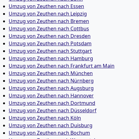
Umzug von Zeuthen nach Essen
Umzug von Zeuthen nach Leipzig
Umzug von Zeuthen nach Bremen
Umzug von Zeuthen nach Cottbus
Umzug von Zeuthen nach Dresden
Umzug von Zeuthen nach Potsdam
Umzug von Zeuthen nach Stuttgart
Umzug von Zeuthen nach Hamburg
Umzug von Zeuthen nach Frankfurt am Main
Umzug von Zeuthen nach München
Umzug von Zeuthen nach Nürnberg
Umzug von Zeuthen nach Augsburg
Umzug von Zeuthen nach Hannover
Umzug von Zeuthen nach Dortmund
Umzug von Zeuthen nach Düsseldorf
Umzug von Zeuthen nach Köln
Umzug von Zeuthen nach Duisburg
Umzug von Zeuthen nach Bochum