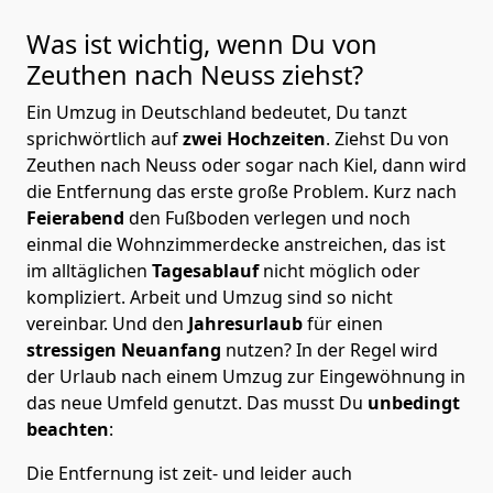
Was ist wichtig, wenn Du von
Zeuthen nach Neuss
ziehst?
Ein Umzug in Deutschland bedeutet, Du tanzt
sprichwörtlich auf
zwei Hochzeiten
. Ziehst Du von
Zeuthen nach Neuss oder sogar nach Kiel, dann wird
die Entfernung das erste große Problem.
Kurz nach
Feierabend
den Fußboden verlegen und noch
einmal die Wohnzimmerdecke anstreichen, das ist
im alltäglichen
Tagesablauf
nicht möglich oder
kompliziert.
Arbeit und Umzug sind so nicht
vereinbar. Und den
Jahresurlaub
für einen
stressigen Neuanfang
nutzen? In der Regel wird
der Urlaub nach einem Umzug zur Eingewöhnung in
das neue Umfeld genutzt. Das musst Du
unbedingt
beachten
:
Die Entfernung ist zeit- und leider auch