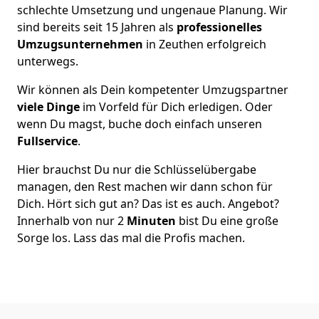
schlechte Umsetzung und ungenaue Planung. Wir
sind bereits seit 15 Jahren als
professionelles
Umzugsunternehmen
in Zeuthen erfolgreich
unterwegs.
Wir können als Dein kompetenter Umzugspartner
viele Dinge
im Vorfeld für Dich erledigen. Oder
wenn Du magst, buche doch einfach unseren
Fullservice
.
Hier brauchst Du nur die Schlüsselübergabe
managen, den Rest machen wir dann schon für
Dich. Hört sich gut an? Das ist es auch. Angebot?
Innerhalb von nur 2
Minuten
bist Du eine große
Sorge los. Lass das mal die Profis machen.