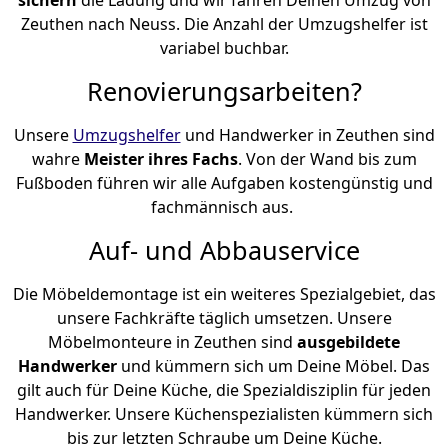
Zeuthen nach Neuss. Die Anzahl der Umzugshelfer ist
variabel buchbar.
Renovierungsarbeiten?
Unsere
Umzugshelfer
und Handwerker in Zeuthen sind
wahre
Meister ihres Fachs
. Von der Wand bis zum
Fußboden führen wir alle Aufgaben kostengünstig und
fachmännisch aus.
Auf- und Abbauservice
Die Möbeldemontage ist ein weiteres Spezialgebiet, das
unsere Fachkräfte täglich umsetzen. Unsere
Möbelmonteure in Zeuthen sind
ausgebildete
Handwerker
und kümmern sich um Deine Möbel. Das
gilt auch für Deine Küche, die Spezialdisziplin für jeden
Handwerker. Unsere Küchenspezialisten kümmern sich
bis zur letzten Schraube um Deine Küche.