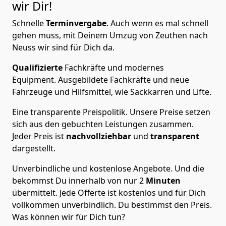
wir Dir!
Schnelle
Terminvergabe
.
Auch wenn es mal schnell
gehen muss, mit Deinem Umzug von Zeuthen nach
Neuss wir sind für Dich da.
Qualifizierte
Fachkräfte und modernes
Equipment.
Ausgebildete Fachkräfte und neue
Fahrzeuge und Hilfsmittel, wie Sackkarren und Lifte.
Eine transparente Preispolitik.
Unsere Preise setzen
sich aus den gebuchten Leistungen zusammen.
Jeder Preis ist
nachvollziehbar
und
transparent
dargestellt.
Unverbindliche und kostenlose Angebote.
Und die
bekommst Du innerhalb von nur
2
Minuten
übermittelt. Jede Offerte ist kostenlos und für Dich
vollkommen unverbindlich. Du bestimmst den Preis.
Was können wir für Dich tun?