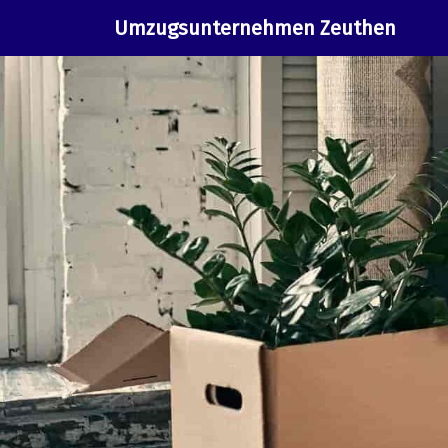
Umzugsunternehmen Zeuthen