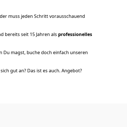
 der muss jeden Schritt vorausschauend
 bereits seit 15 Jahren als
professionelles
nn Du magst, buche doch einfach unseren
ich gut an? Das ist es auch. Angebot?