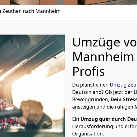
 Zeuthen nach Mannheim
Umzüge vo
Mannheim 
Profis
Du planst einen
Umzug Zeu
Deutschland? Ob jetzt der 
Beweggründen,
Dein Stress
ansteigen und die ruhigen
Ein
Umzug quer durch Deu
Herausforderung und erford
Organisation.