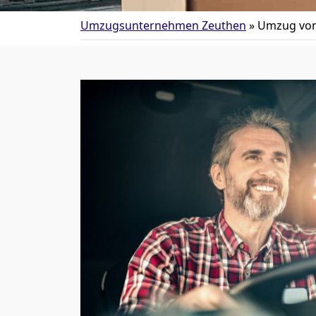
Umzugsunternehmen Zeuthen
»
Umzug von