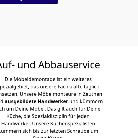
Auf- und Abbauservice
Die Möbeldemontage ist ein weiteres
pezialgebiet, das unsere Fachkräfte täglich
setzen. Unsere Möbelmonteure in Zeuthen
nd
ausgebildete Handwerker
und kümmern
ich um Deine Möbel. Das gilt auch für Deine
Küche, die Spezialdisziplin für jeden
Handwerker. Unsere Küchenspezialisten
kümmern sich bis zur letzten Schraube um