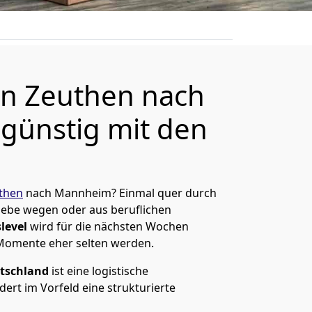
n Zeuthen nach
günstig mit den
then
nach Mannheim? Einmal quer durch
Liebe wegen oder aus beruflichen
level
wird für die nächsten Wochen
 Momente eher selten werden.
tschland
ist eine logistische
ert im Vorfeld eine strukturierte