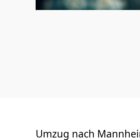
Umzug nach Mannheim 