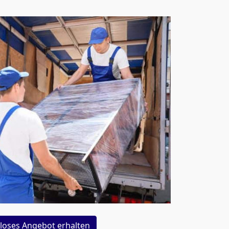
loses Angebot erhalten