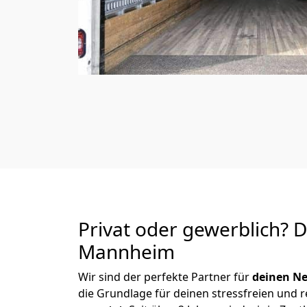
Privat oder gewerblich? 
Mannheim
Wir sind der perfekte Partner für
deinen Ne
die Grundlage für deinen stressfreien und 